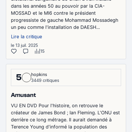
dans les années 50 au pouvoir par la CIA-
MOSSAD et le MI6 contre le président
progressiste de gauche Mohammad Mossadegh
un peu comme l'installation de DAESH...
Lire la critique
le 13 juil. 2025
15
hopkins
5
3449 critiques
Amusant
VU EN DVD Pour l'histoire, on retrouve le
créateur de James Bond ; Ian Fleming. L'ONU est
derrière ce long métrage. Il aurait demandé à
Terence Young d'informé la population des