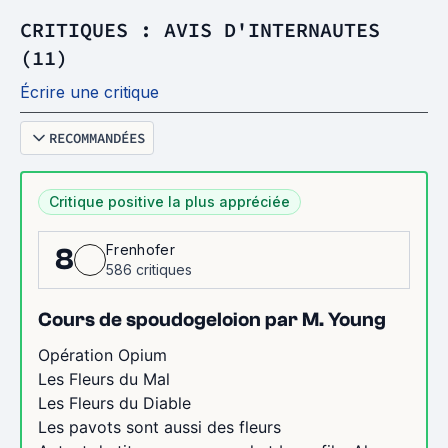
CRITIQUES : AVIS D'INTERNAUTES
(11)
Écrire une critique
RECOMMANDÉES
Critique positive la plus appréciée
Frenhofer
8
586 critiques
Cours de spoudogeloion par M. Young
Opération Opium
Les Fleurs du Mal
Les Fleurs du Diable
Les pavots sont aussi des fleurs