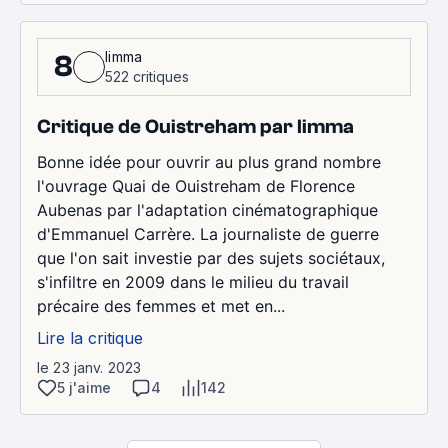
limma
8
522 critiques
Critique de Ouistreham par limma
Bonne idée pour ouvrir au plus grand nombre
l'ouvrage Quai de Ouistreham de Florence
Aubenas par l'adaptation cinématographique
d'Emmanuel Carrère. La journaliste de guerre
que l'on sait investie par des sujets sociétaux,
s'infiltre en 2009 dans le milieu du travail
précaire des femmes et met en...
Lire la critique
le 23 janv. 2023
5 j'aime
4
142