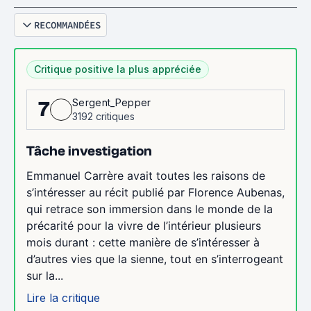
RECOMMANDÉES
Critique positive la plus appréciée
Sergent_Pepper
7
3192 critiques
Tâche investigation
Emmanuel Carrère avait toutes les raisons de
s’intéresser au récit publié par Florence Aubenas,
qui retrace son immersion dans le monde de la
précarité pour la vivre de l’intérieur plusieurs
mois durant : cette manière de s’intéresser à
d’autres vies que la sienne, tout en s’interrogeant
sur la...
Lire la critique