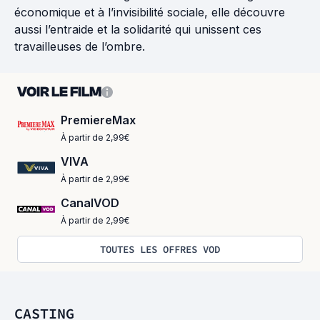
économique et à l’invisibilité sociale, elle découvre
aussi l’entraide et la solidarité qui unissent ces
travailleuses de l’ombre.
VOIR LE FILM
PremiereMax
À partir de 2,99€
VIVA
À partir de 2,99€
CanalVOD
À partir de 2,99€
TOUTES LES OFFRES VOD
CASTING