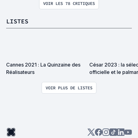
VOIR LES 78 CRITIQUES
LISTES
Cannes 2021 : La Quinzaine des 
César 2023 : la sélec
Réalisateurs
officielle et le palma
VOIR PLUS DE LISTES