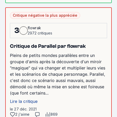
Critique négative la plus appréciée
flowrak
3
2972 critiques
Critique de Parallel par flowrak
Pleins de petits mondes parallèles entre un
groupe d'amis après la découverte d'un miroir
"magique" qui va changer et multiplier leurs vies
et les scénarios de chaque personnage. Parallel,
c'est donc ce scénario aussi mauvais, aussi
démodé où même la mise en scène est foireuse
(que font certains...
Lire la critique
le 27 déc. 2021
2 j'aime
869