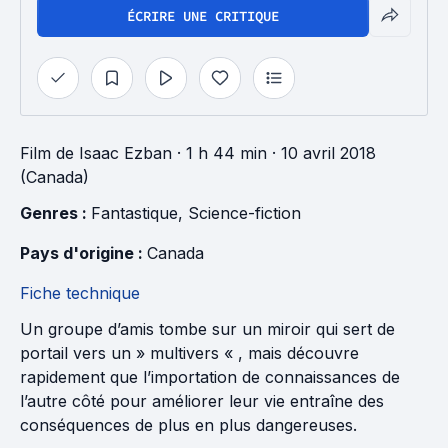
ÉCRIRE UNE CRITIQUE
Film
de
Isaac Ezban
· 1 h 44 min
· 10 avril 2018
(Canada)
Genres : 
Fantastique
, 
Science-fiction
Pays d'origine : 
Canada
Fiche technique
Un groupe d’amis tombe sur un miroir qui sert de
portail vers un » multivers « , mais découvre
rapidement que l’importation de connaissances de
l’autre côté pour améliorer leur vie entraîne des
conséquences de plus en plus dangereuses.