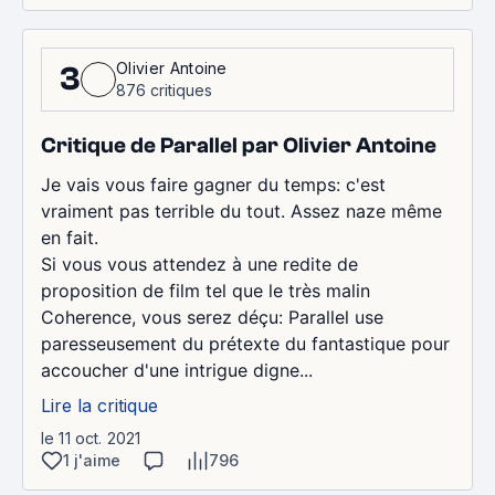
Olivier Antoine
3
876 critiques
Critique de Parallel par Olivier Antoine
Je vais vous faire gagner du temps: c'est
vraiment pas terrible du tout. Assez naze même
en fait.
Si vous vous attendez à une redite de
proposition de film tel que le très malin
Coherence, vous serez déçu: Parallel use
paresseusement du prétexte du fantastique pour
accoucher d'une intrigue digne...
Lire la critique
le 11 oct. 2021
1 j'aime
796