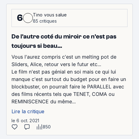
Tino vous salue
6
85 critiques
De l'autre coté du miroir ce n'est pas
toujours si beau...
Vous l'aurez compris c'est un melting pot de
Sliders, Alice, retour vers le futur etc...
Le film n'est pas génial en soi mais ce qui lui
manque c'est surtout du budget pour en faire un
blockbuster, on pourrait faire le PARALLEL avec
des films récents tels que TENET, COMA ou
REMINISCENCE du même...
Lire la critique
le 6 oct. 2021
850