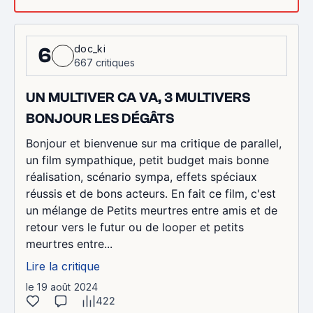
doc_ki
6
667 critiques
UN MULTIVER CA VA, 3 MULTIVERS
BONJOUR LES DÉGÂTS
Bonjour et bienvenue sur ma critique de parallel,
un film sympathique, petit budget mais bonne
réalisation, scénario sympa, effets spéciaux
réussis et de bons acteurs. En fait ce film, c'est
un mélange de Petits meurtres entre amis et de
retour vers le futur ou de looper et petits
meurtres entre...
Lire la critique
le 19 août 2024
422