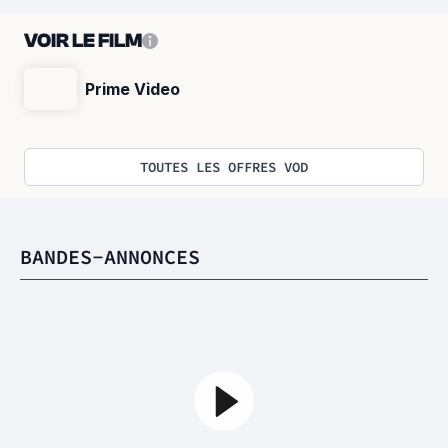
VOIR LE FILM
Prime Video
TOUTES LES OFFRES VOD
BANDES-ANNONCES