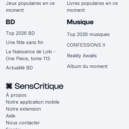
Jeux populaires en ce
Livres populaires en ce
moment
moment
BD
Musique
Top 2026 BD
Top 2026 musiques
Une fête sans fin
CONFESSIONS II
La Naissance de Loki -
Reality Awaits
One Piece, tome 113
Album du moment
Actualité BD
À propos
Notre application mobile
Notre extension
Aide
Nous contacter