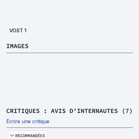
VOST
1
IMAGES
CRITIQUES : AVIS D'INTERNAUTES (7)
Écrire une critique
RECOMMANDÉES