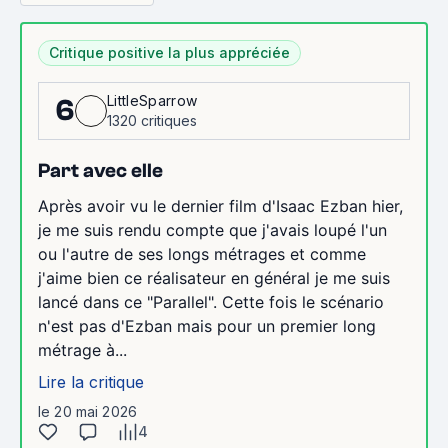
Critique positive la plus appréciée
LittleSparrow
6
1320 critiques
Part avec elle
Après avoir vu le dernier film d'Isaac Ezban hier,
je me suis rendu compte que j'avais loupé l'un
ou l'autre de ses longs métrages et comme
j'aime bien ce réalisateur en général je me suis
lancé dans ce "Parallel". Cette fois le scénario
n'est pas d'Ezban mais pour un premier long
métrage à...
Lire la critique
le 20 mai 2026
4