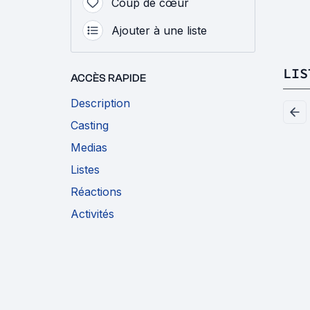
Coup de cœur
Ajouter à une liste
LIS
ACCÈS RAPIDE
Description
Casting
Medias
Listes
Réactions
Activités