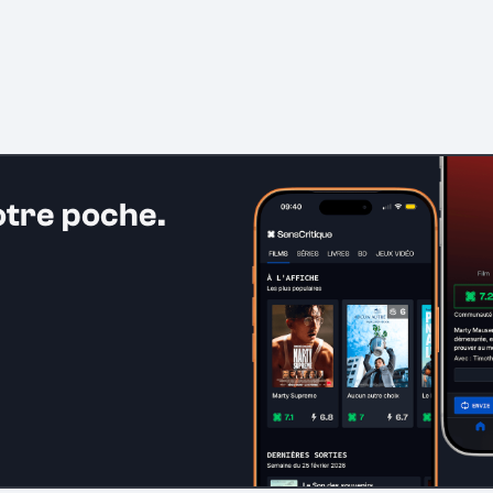
otre poche.