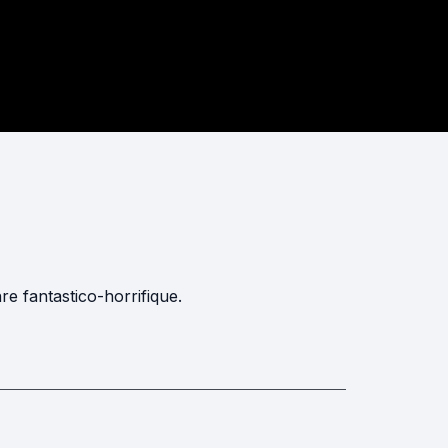
re fantastico-horrifique.