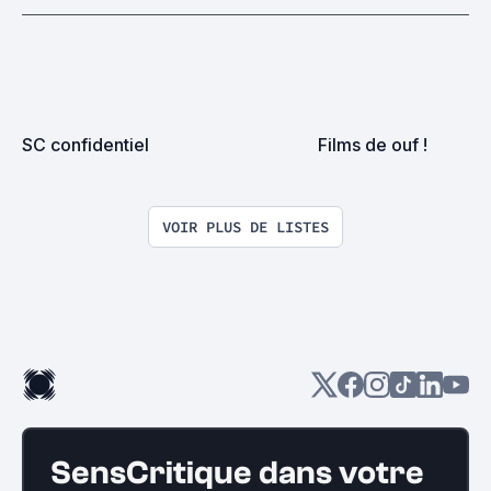
SC confidentiel
Films de ouf !
VOIR PLUS DE LISTES
SensCritique dans votre