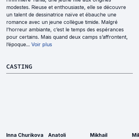
modestes. Rieuse et enthousiaste, elle se découvre
un talent de dessinatrice naïve et ébauche une
romance avec un jeune collègue timide. Malgré
l’horreur ambiante, c’est le temps des espérances
pour certains. Mais quand deux camps s’affrontent,
l’époque...
Voir plus
CASTING
Inna Churikova
Anatoli 
Mikhail 
Mik