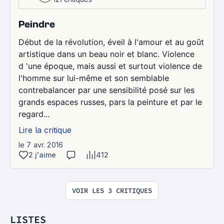
Peindre
Début de la révolution, éveil à l'amour et au goût
artistique dans un beau noir et blanc. Violence
d 'une époque, mais aussi et surtout violence de
l'homme sur lui-même et son semblable
contrebalancer par une sensibilité posé sur les
grands espaces russes, pars la peinture et par le
regard...
Lire la critique
le 7 avr. 2016
2 j'aime
412
VOIR LES 3 CRITIQUES
LISTES