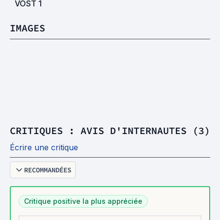
VOST
1
IMAGES
CRITIQUES : AVIS D'INTERNAUTES (3)
Écrire une critique
RECOMMANDÉES
Critique positive la plus appréciée