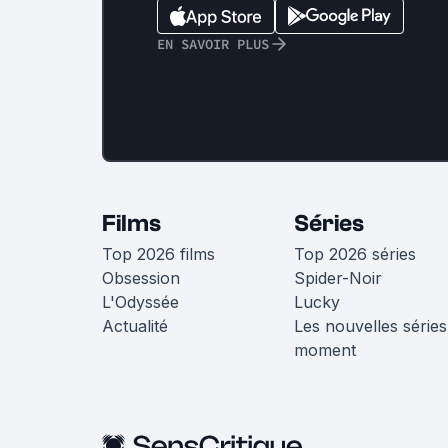
EN SAVOIR PLUS
Films
Séries
Top 2026 films
Top 2026 séries
Obsession
Spider-Noir
L'Odyssée
Lucky
Actualité
Les nouvelles séries
moment