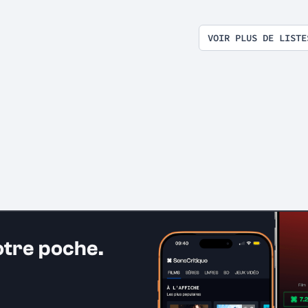
VOIR PLUS DE LISTE
otre poche.