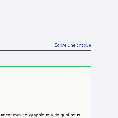
Écrire une critique
argument musico-graphique a de quoi nous