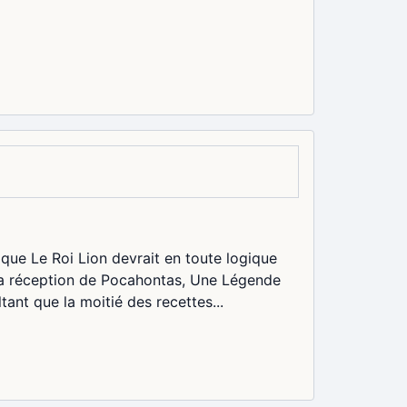
que Le Roi Lion devrait en toute logique
 la réception de Pocahontas, Une Légende
tant que la moitié des recettes...