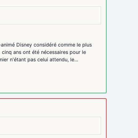
in-animé Disney considéré comme le plus
t, cinq ans ont été nécessaires pour le
ier n'étant pas celui attendu, le...