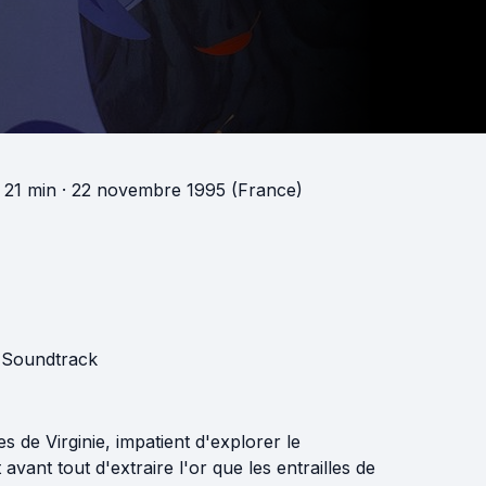
h 21 min
· 22 novembre 1995 (France)
s Soundtrack
 de Virginie, impatient d'explorer le
vant tout d'extraire l'or que les entrailles de