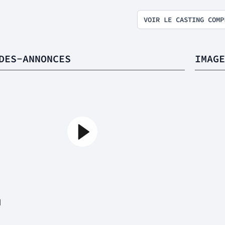
VOIR LE CASTING COMP
DES-ANNONCES
IMAGE
1