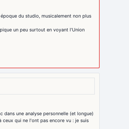
de époque du studio, musicalement non plus
a pique un peu surtout en voyant l'Union
nc dans une analyse personnelle (et longue)
 ceux qui ne l'ont pas encore vu : je suis