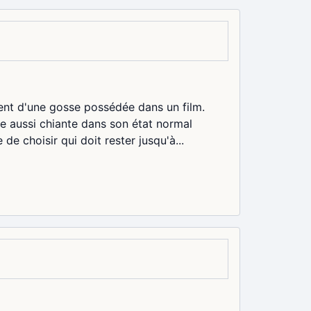
rent d'une gosse possédée dans un film.
tre aussi chiante dans son état normal
e choisir qui doit rester jusqu'à...