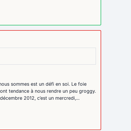
 nous sommes est un défi en soi. Le foie
 ont tendance à nous rendre un peu groggy.
décembre 2012, c’est un mercredi,...