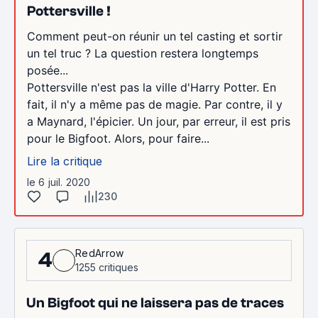
Pottersville !
Comment peut-on réunir un tel casting et sortir
un tel truc ? La question restera longtemps
posée...
Pottersville n'est pas la ville d'Harry Potter. En
fait, il n'y a même pas de magie. Par contre, il y
a Maynard, l'épicier. Un jour, par erreur, il est pris
pour le Bigfoot. Alors, pour faire...
Lire la critique
le 6 juil. 2020
230
RedArrow
4
1255 critiques
Un Bigfoot qui ne laissera pas de traces