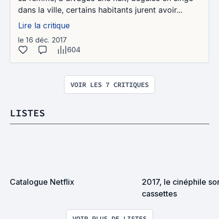
dans la ville, certains habitants jurent avoir...
Lire la critique
le 16 déc. 2017
604
VOIR LES 7 CRITIQUES
LISTES
Catalogue Netflix
2017, le cinéphile sor
cassettes
VOIR PLUS DE LISTES