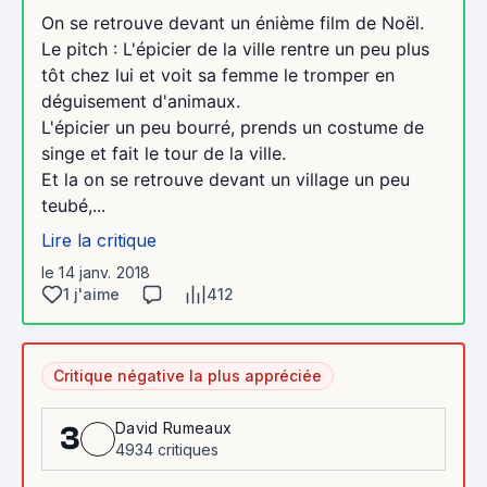
On se retrouve devant un énième film de Noël.
Le pitch : L'épicier de la ville rentre un peu plus
tôt chez lui et voit sa femme le tromper en
déguisement d'animaux.
L'épicier un peu bourré, prends un costume de
singe et fait le tour de la ville.
Et la on se retrouve devant un village un peu
teubé,...
Lire la critique
le 14 janv. 2018
1 j'aime
412
Critique négative la plus appréciée
David Rumeaux
3
4934 critiques