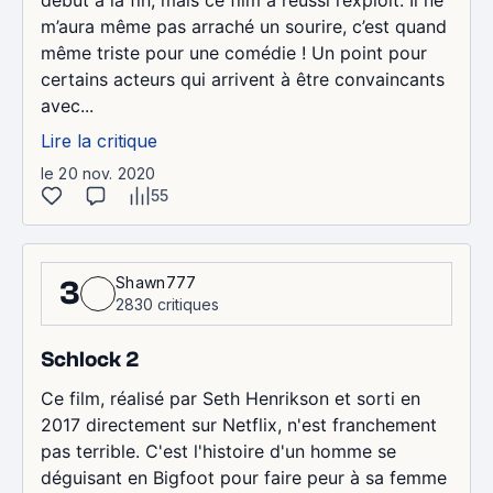
m’aura même pas arraché un sourire, c’est quand
même triste pour une comédie ! Un point pour
certains acteurs qui arrivent à être convaincants
avec...
Lire la critique
le 20 nov. 2020
55
Shawn777
3
2830 critiques
Schlock 2
Ce film, réalisé par Seth Henrikson et sorti en
2017 directement sur Netflix, n'est franchement
pas terrible. C'est l'histoire d'un homme se
déguisant en Bigfoot pour faire peur à sa femme