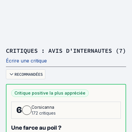
CRITIQUES : AVIS D'INTERNAUTES (7)
Écrire une critique
RECOMMANDÉES
Critique positive la plus appréciée
Corsicanna
6
172 critiques
Une farce au poil ?