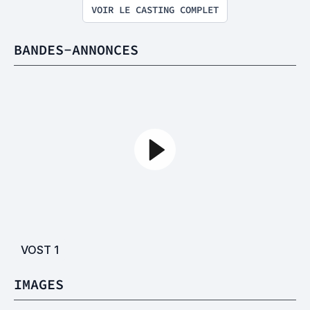
VOIR LE CASTING COMPLET
BANDES-ANNONCES
VOST
1
IMAGES