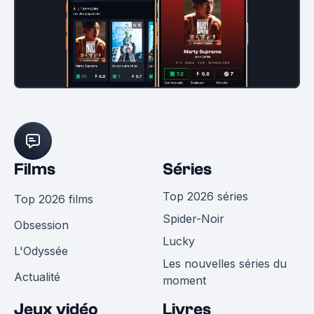
Films
Séries
Top 2026 séries
Top 2026 films
Spider-Noir
Obsession
Lucky
L'Odyssée
Les nouvelles séries du
Actualité
moment
Jeux vidéo
Livres