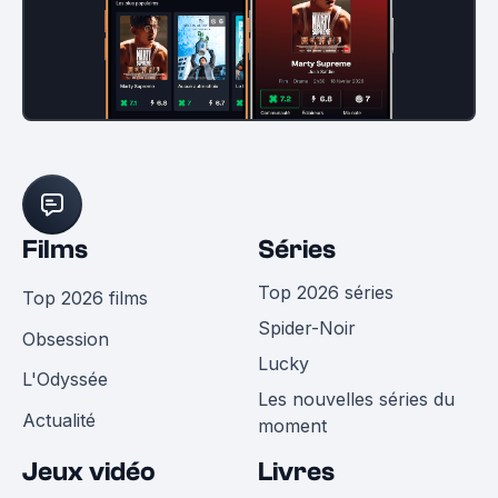
Films
Séries
Top 2026 séries
Top 2026 films
Spider-Noir
Obsession
Lucky
L'Odyssée
Les nouvelles séries du
Actualité
moment
Jeux vidéo
Livres