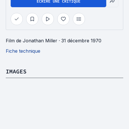
ÉCRIRE UNE CRITIQUE
Film
de
Jonathan Miller
· 31 décembre 1970
Fiche technique
IMAGES