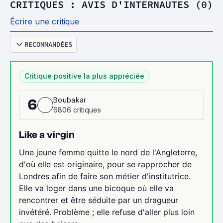
CRITIQUES : AVIS D'INTERNAUTES (0)
Écrire une critique
RECOMMANDÉES
Critique positive la plus appréciée
Boubakar
6
6806 critiques
Like a virgin
Une jeune femme quitte le nord de l'Angleterre,
d'où elle est originaire, pour se rapprocher de
Londres afin de faire son métier d'institutrice.
Elle va loger dans une bicoque où elle va
rencontrer et être séduite par un dragueur
invétéré. Problème ; elle refuse d'aller plus loin