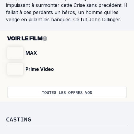
impuissant à surmonter cette Crise sans précédent. Il
fallait à ces perdants un héros, un homme qui les
venge en pillant les banques. Ce fut John Dillinger.
VOIR LE FILM
MAX
Prime Video
TOUTES LES OFFRES VOD
CASTING