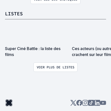
LISTES
Super Ciné Battle : la liste des 
Ces acteurs (ou autre
films
crachent sur leur film
VOIR PLUS DE LISTES