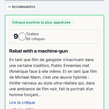
RECOMMANDÉES
Critique positive la plus appréciée
Toshiro
9
86 critiques
Rebel with a machine-gun
En tant que film de gangster s'inscrivant dans
une certaine tradition, Public Ennemies met
l’Amérique face à elle même. Et en tant que film
de Michael Mann, c’est une œuvre hybride :
thriller nerveux au style ultra-réaliste qui, dans
une ambiance de film noir, fait le portrait d’un
homme fonçant...
Lire la critique