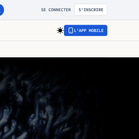
SE CONNECTER
S'INSCRIRE
L'APP MOBILE