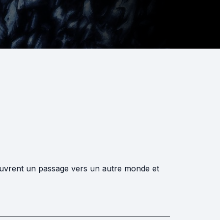
ouvrent un passage vers un autre monde et