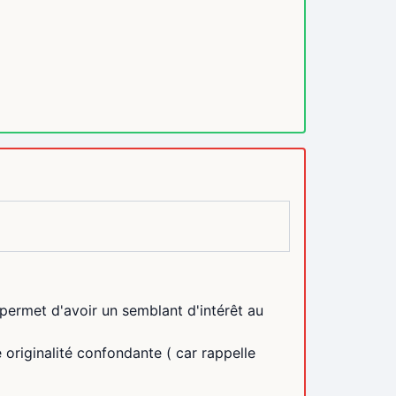
i permet d'avoir un semblant d'intérêt au
 originalité confondante ( car rappelle