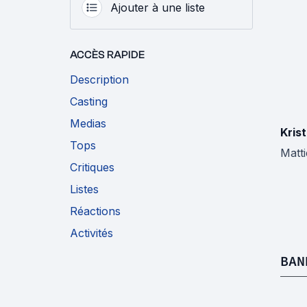
Ajouter à une liste
ACCÈS RAPIDE
Description
Casting
Medias
Krist
Tops
Matti
Critiques
Listes
Réactions
Activités
BAN