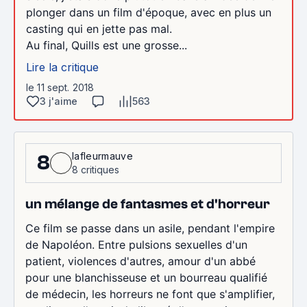
plonger dans un film d'époque, avec en plus un
casting qui en jette pas mal.
Au final, Quills est une grosse...
Lire la critique
le 11 sept. 2018
3 j'aime
563
lafleurmauve
8
8 critiques
un mélange de fantasmes et d'horreur
Ce film se passe dans un asile, pendant l'empire
de Napoléon. Entre pulsions sexuelles d'un
patient, violences d'autres, amour d'un abbé
pour une blanchisseuse et un bourreau qualifié
de médecin, les horreurs ne font que s'amplifier,