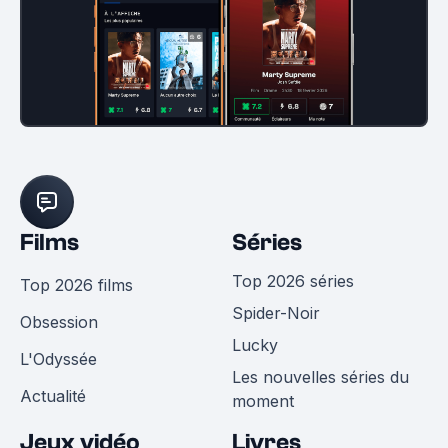
Films
Séries
Top 2026 séries
Top 2026 films
Spider-Noir
Obsession
Lucky
L'Odyssée
Les nouvelles séries du
Actualité
moment
Jeux vidéo
Livres