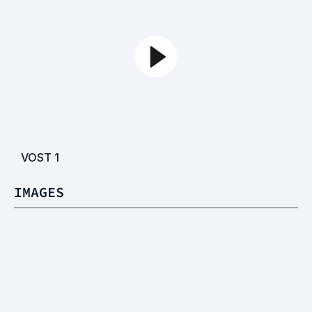
VOST
1
IMAGES