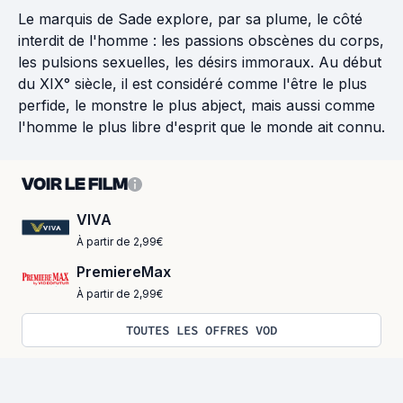
Le marquis de Sade explore, par sa plume, le côté
interdit de l'homme : les passions obscènes du corps,
les pulsions sexuelles, les désirs immoraux. Au début
du XIX° siècle, il est considéré comme l'être le plus
perfide, le monstre le plus abject, mais aussi comme
l'homme le plus libre d'esprit que le monde ait connu.
VOIR LE FILM
VIVA
À partir de 2,99€
PremiereMax
À partir de 2,99€
TOUTES LES OFFRES VOD