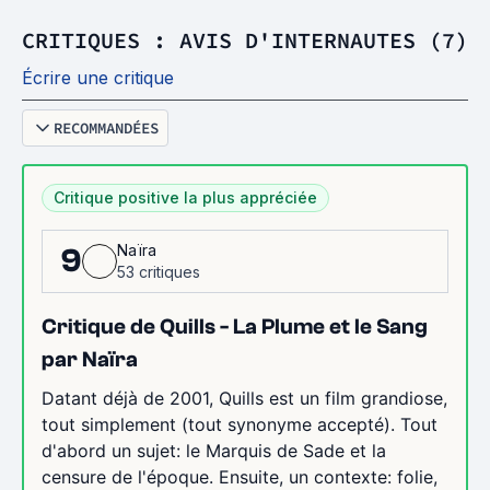
CRITIQUES : AVIS D'INTERNAUTES (7)
Écrire une critique
RECOMMANDÉES
Critique positive la plus appréciée
Naïra
9
53 critiques
Critique de Quills - La Plume et le Sang
par Naïra
Datant déjà de 2001, Quills est un film grandiose,
tout simplement (tout synonyme accepté). Tout
d'abord un sujet: le Marquis de Sade et la
censure de l'époque. Ensuite, un contexte: folie,