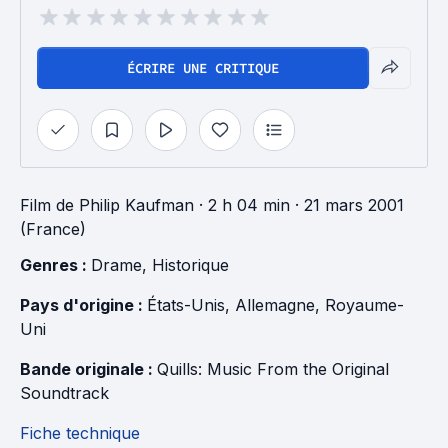
ÉCRIRE UNE CRITIQUE
Film
de
Philip Kaufman
· 2 h 04 min
· 21 mars 2001
(France)
Genres : 
Drame
, 
Historique
Pays d'origine : 
États-Unis
, 
Allemagne
, 
Royaume-
Uni
Bande originale : 
Quills: Music From the Original 
Soundtrack
Fiche technique