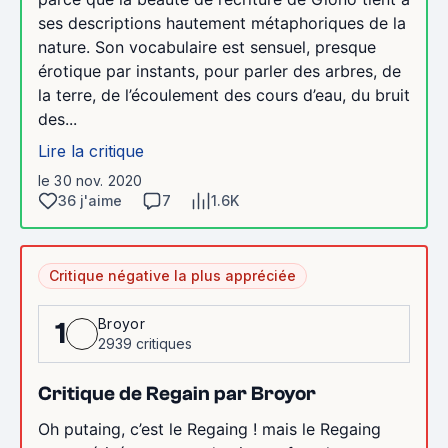
ses descriptions hautement métaphoriques de la
nature. Son vocabulaire est sensuel, presque
érotique par instants, pour parler des arbres, de
la terre, de l’écoulement des cours d’eau, du bruit
des...
Lire la critique
le 30 nov. 2020
36 j'aime
7
1.6K
Critique négative la plus appréciée
Broyor
1
2939 critiques
Critique de Regain par Broyor
Oh putaing, c’est le Regaing ! mais le Regaing