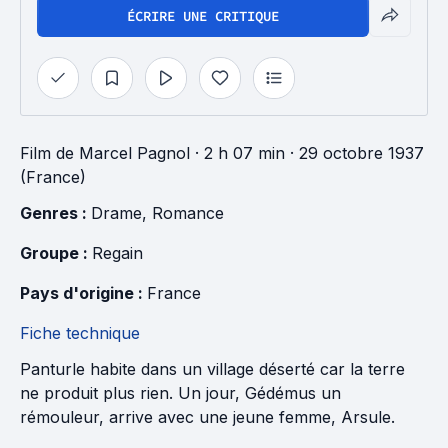
ÉCRIRE UNE CRITIQUE
Film
de
Marcel Pagnol
· 2 h 07 min
· 29 octobre 1937
(France)
Genres : 
Drame
, 
Romance
Groupe : 
Regain
Pays d'origine : 
France
Fiche technique
Panturle habite dans un village déserté car la terre
ne produit plus rien. Un jour, Gédémus un
rémouleur, arrive avec une jeune femme, Arsule.