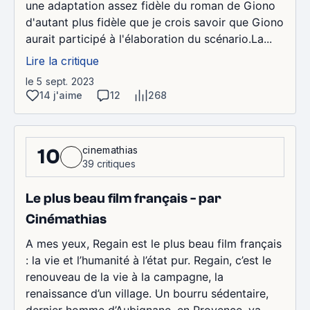
une adaptation assez fidèle du roman de Giono
d'autant plus fidèle que je crois savoir que Giono
aurait participé à l'élaboration du scénario.La...
Lire la critique
le 5 sept. 2023
14 j'aime
12
268
cinemathias
10
39 critiques
Le plus beau film français - par
Cinémathias
A mes yeux, Regain est le plus beau film français
: la vie et l’humanité à l’état pur. Regain, c’est le
renouveau de la vie à la campagne, la
renaissance d’un village. Un bourru sédentaire,