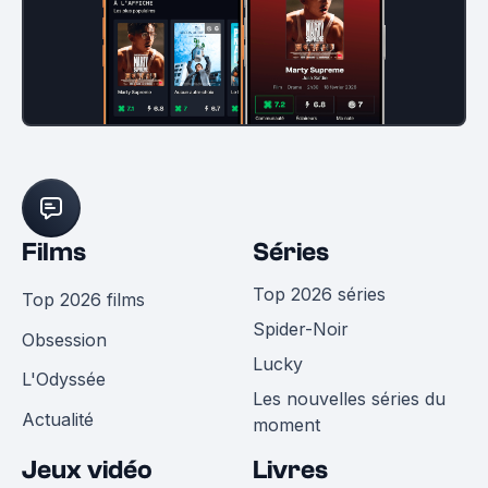
Films
Séries
Top 2026 séries
Top 2026 films
Spider-Noir
Obsession
Lucky
L'Odyssée
Les nouvelles séries du
Actualité
moment
Jeux vidéo
Livres