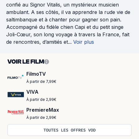
confié au Signor Vitalis, un mystérieux musicien
ambulant. A ses côtés, il va apprendre la rude vie de
saltimbanque et à chanter pour gagner son pain.
Accompagné du fidèle chien Capi et du petit singe
Joli-Cœur, son long voyage à travers la France, fait
de rencontres, d’amitiés et...
Voir plus
VOIR LE FILM
FilmoTV
À partir de 7,99€
VIVA
À partir de 2,99€
PremiereMax
À partir de 2,99€
TOUTES LES OFFRES VOD