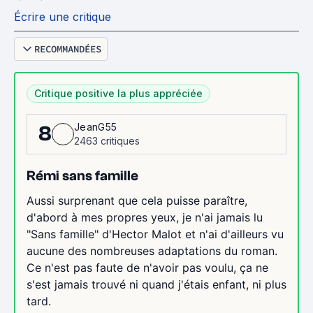
Écrire une critique
RECOMMANDÉES
Critique positive la plus appréciée
JeanG55
8
2463 critiques
Rémi sans famille
Aussi surprenant que cela puisse paraître,
d'abord à mes propres yeux, je n'ai jamais lu
"Sans famille" d'Hector Malot et n'ai d'ailleurs vu
aucune des nombreuses adaptations du roman.
Ce n'est pas faute de n'avoir pas voulu, ça ne
s'est jamais trouvé ni quand j'étais enfant, ni plus
tard.