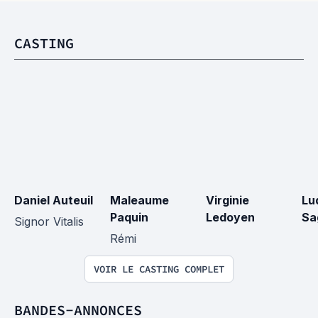
CASTING
Daniel Auteuil
Maleaume 
Virginie 
Lu
Paquin
Ledoyen
Sa
Signor Vitalis
Rémi
VOIR LE CASTING COMPLET
BANDES-ANNONCES