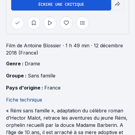
ÉCRIRE UNE CRITIQUE
Film
de
Antoine Blossier
· 1 h 49 min
· 12 décembre
2018 (France)
Genre : 
Drame
Groupe : 
Sans famille
Pays d'origine : 
France
Fiche technique
« Rémi sans famille », adaptation du célèbre roman
d’Hector Malot, retrace les aventures du jeune Rémi,
orphelin recueilli par la douce Madame Barberin. A
l’âge de 10 ans, il est arraché à sa mère adoptive et