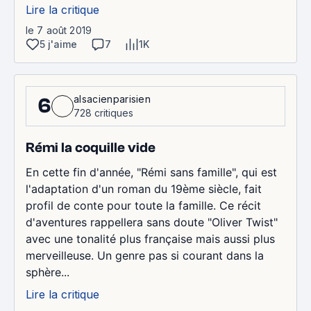
Lire la critique
le 7 août 2019
5 j'aime
7
1K
alsacienparisien
6
728 critiques
Rémi la coquille vide
En cette fin d'année, "Rémi sans famille", qui est
l'adaptation d'un roman du 19ème siècle, fait
profil de conte pour toute la famille. Ce récit
d'aventures rappellera sans doute "Oliver Twist"
avec une tonalité plus française mais aussi plus
merveilleuse. Un genre pas si courant dans la
sphère...
Lire la critique