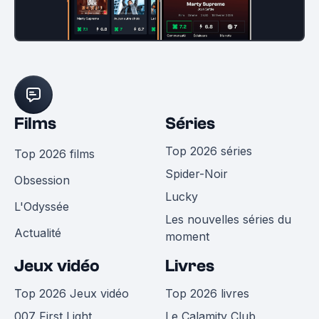
Films
Séries
Top 2026 séries
Top 2026 films
Spider-Noir
Obsession
Lucky
L'Odyssée
Les nouvelles séries du
Actualité
moment
Jeux vidéo
Livres
Top 2026 Jeux vidéo
Top 2026 livres
007 First Light
Le Calamity Club