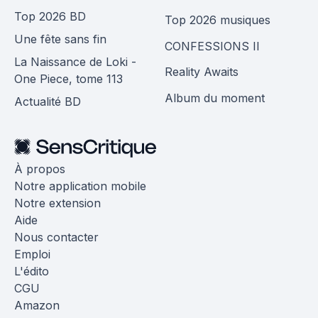
Top 2026 BD
Top 2026 musiques
Une fête sans fin
CONFESSIONS II
La Naissance de Loki -
Reality Awaits
One Piece, tome 113
Album du moment
Actualité BD
À propos
Notre application mobile
Notre extension
Aide
Nous contacter
Emploi
L'édito
CGU
Amazon