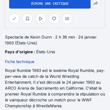
ÉCRIRE UNE CRITIQUE
Spectacle
de
Kevin Dunn
· 2 h 38 min
· 24 janvier
1993 (États-Unis)
Pays d'origine : 
États-Unis
Fiche technique
Royal Rumble 1993 est le sixième Royal Rumble, pay-
per-view de catch de la World Wrestling
Entertainment. Il s'est déroulé le 24 janvier 1993 au
ARCO Arena de Sacramento en Californie. C'était le
premier Royal Rumble à comprendre la stipulation où
le vainqueur décroche un match pour le WWF
Championship à WrestleMania.