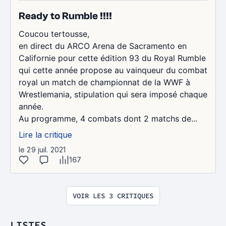
Ready to Rumble !!!!
Coucou tertousse,
en direct du ARCO Arena de Sacramento en
Californie pour cette édition 93 du Royal Rumble
qui cette année propose au vainqueur du combat
royal un match de championnat de la WWF à
Wrestlemania, stipulation qui sera imposé chaque
année.
Au programme, 4 combats dont 2 matchs de...
Lire la critique
le 29 juil. 2021
167
VOIR LES 3 CRITIQUES
LISTES