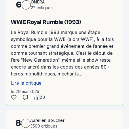
ONERA
6
22 critiques
WWE Royal Rumble (1993)
Le Royal Rumble 1993 marque une étape
symbolique pour la WWE (alors WWF), à la fois
comme premier grand événement de l’année et
comme tournant stratégique. C’est le début de
l’ère "New Generation", même si le show reste
encore ancré dans les codes des années 80 :
héros monolithiques, méchants...
Lire la critique
le 29 mai 2025
20
Aurélien Boucher
8
3500 critiques