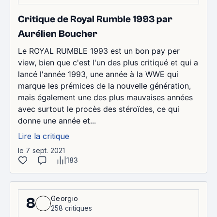
Critique de Royal Rumble 1993 par
Aurélien Boucher
Le ROYAL RUMBLE 1993 est un bon pay per
view, bien que c'est l'un des plus critiqué et qui a
lancé l'année 1993, une année à la WWE qui
marque les prémices de la nouvelle génération,
mais également une des plus mauvaises années
avec surtout le procès des stéroïdes, ce qui
donne une année et...
Lire la critique
le 7 sept. 2021
183
Georgio
8
258 critiques