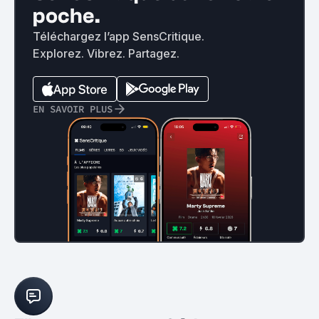
poche.
Téléchargez l’app SensCritique.
Explorez. Vibrez. Partagez.
EN SAVOIR PLUS