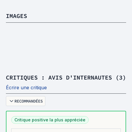
IMAGES
CRITIQUES : AVIS D'INTERNAUTES (3)
Écrire une critique
RECOMMANDÉES
Critique positive la plus appréciée