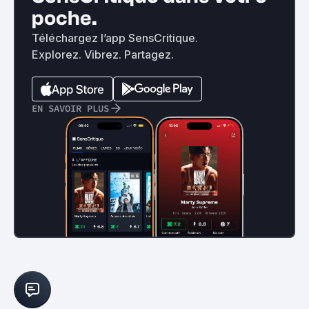
poche.
Téléchargez l’app SensCritique.
Explorez. Vibrez. Partagez.
EN SAVOIR PLUS