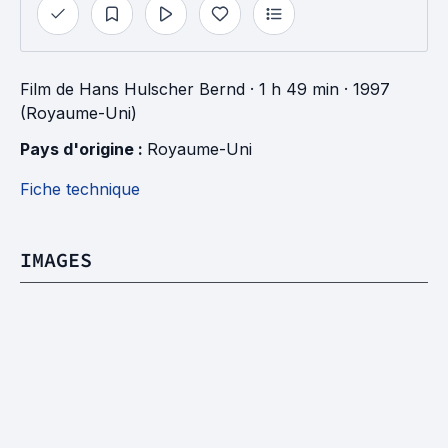
Film
de
Hans Hulscher Bernd
· 1 h 49 min
· 1997
(Royaume-Uni)
Pays d'origine : 
Royaume-Uni
Fiche technique
IMAGES