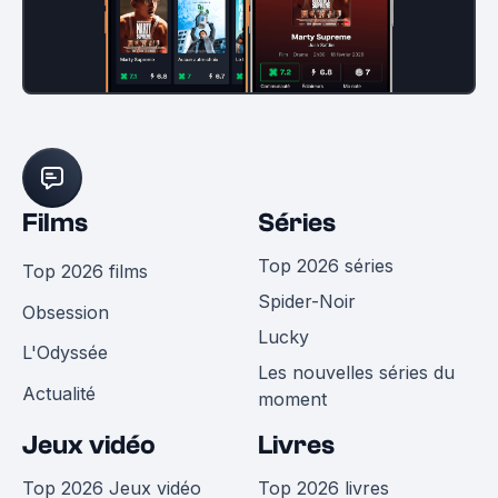
Films
Séries
Top 2026 séries
Top 2026 films
Spider-Noir
Obsession
Lucky
L'Odyssée
Les nouvelles séries du
Actualité
moment
Jeux vidéo
Livres
Top 2026 Jeux vidéo
Top 2026 livres