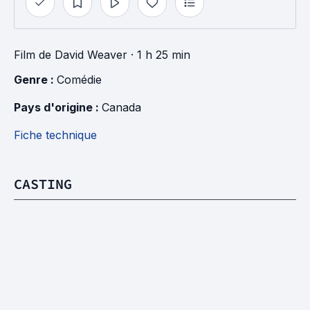
Film
de
David Weaver
· 1 h 25 min
Genre : 
Comédie
Pays d'origine : 
Canada
Fiche technique
CASTING