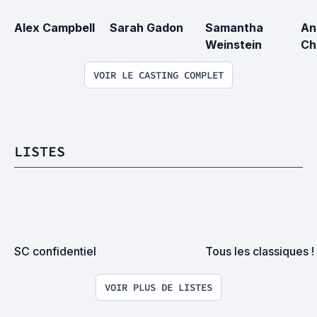
Alex Campbell
Sarah Gadon
Samantha 
An
Weinstein
Ch
VOIR LE CASTING COMPLET
LISTES
SC confidentiel
Tous les classiques !
VOIR PLUS DE LISTES