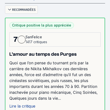
RECOMMANDÉES
Critique positive la plus appréciée
SanFelice
7
1417 critiques
L'amour au temps des Purges
Quoi que l’on pense du tournant pris par la
carrière de Nikita Mikhalkov ces dernières
années, force est d’admettre qu’il fut un des
cinéastes soviétiques, puis russes, les plus
importants durant les années 70 à 90. Partition
inachevée pour piano mécanique, Cinq Soirées,
Quelques jours dans la vie...
Lire la critique