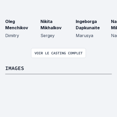
Oleg 
Nikita 
Ingeborga 
Na
Menchikov
Mikhalkov
Dapkunaite
Mi
Dimitry
Sergey
Marusya
Na
VOIR LE CASTING COMPLET
IMAGES