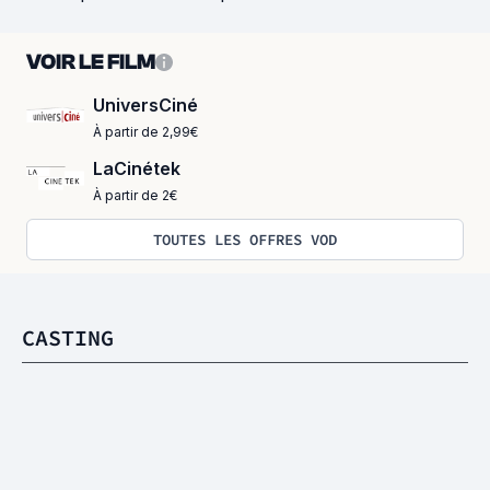
VOIR LE FILM
UniversCiné
À partir de 2,99€
LaCinétek
À partir de 2€
TOUTES LES OFFRES VOD
CASTING