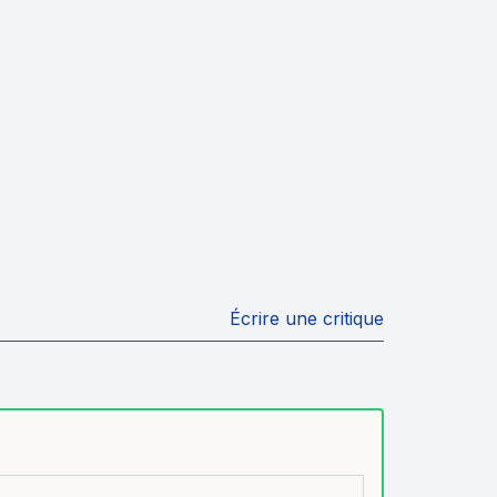
Écrire une critique