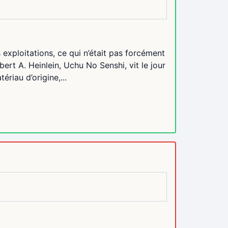
exploitations, ce qui n’était pas forcément
rt A. Heinlein, Uchu No Senshi, vit le jour
riau d’origine,...