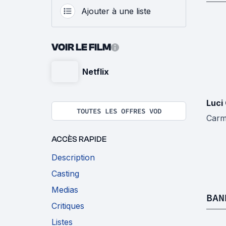
Ajouter à une liste
VOIR LE FILM
Netflix
Luci
TOUTES LES OFFRES VOD
Carm
ACCÈS RAPIDE
Description
Casting
Medias
BAN
Critiques
Listes