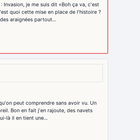
 Invasion, je me suis dit «Boh ça va, c'est
est quoi cette mise en place de l'histoire ?
 des araignées partout...
m qu'on peut comprendre sans avoir vu. Un
reil. Bon en fait j'en rajoute, des navets
là il en tient une...