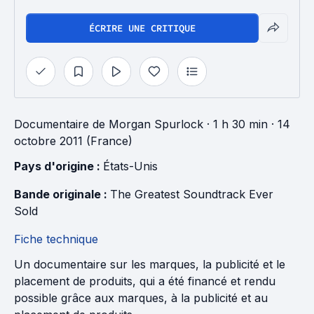
ÉCRIRE UNE CRITIQUE
Documentaire
de
Morgan Spurlock
· 1 h 30 min
· 14
octobre 2011 (France)
Pays d'origine : 
États-Unis
Bande originale : 
The Greatest Soundtrack Ever 
Sold
Fiche technique
Un documentaire sur les marques, la publicité et le
placement de produits, qui a été financé et rendu
possible grâce aux marques, à la publicité et au