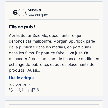
Boubakar
6
6804 critiques
Fils de pub !
Après Super Size Me, documentaire qui
dénonçait la malbouffe, Morgan Spurlock parle
de la publicité dans les médias, en particulier
dans les films. Et pour ce faire, il va jusqu'à
demander à des sponsors de financer son film en
échange de publicités et autres placements de
produits ! Aussi...
Lire la critique
le 7 oct. 2014
716