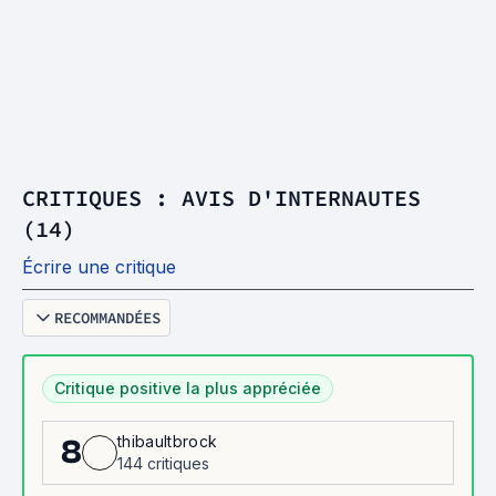
CRITIQUES : AVIS D'INTERNAUTES
(14)
Écrire une critique
RECOMMANDÉES
Critique positive la plus appréciée
thibaultbrock
8
144 critiques