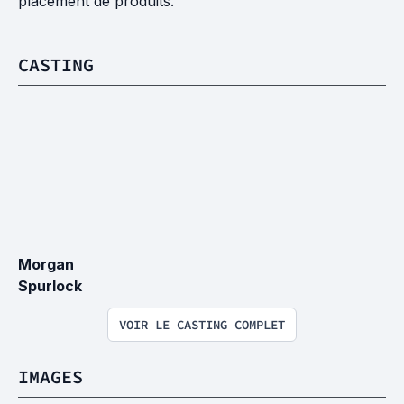
placement de produits.
CASTING
Morgan 
Spurlock
VOIR LE CASTING COMPLET
IMAGES