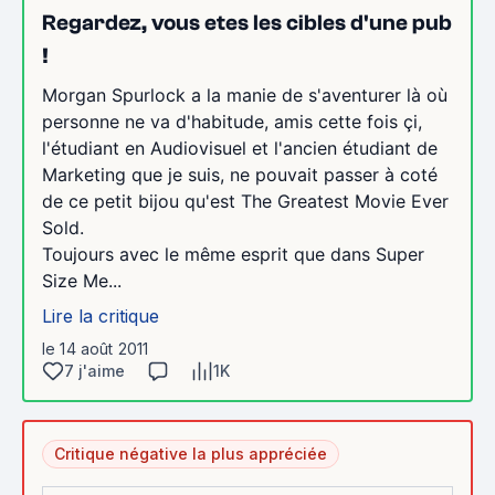
Regardez, vous etes les cibles d'une pub
!
Morgan Spurlock a la manie de s'aventurer là où
personne ne va d'habitude, amis cette fois çi,
l'étudiant en Audiovisuel et l'ancien étudiant de
Marketing que je suis, ne pouvait passer à coté
de ce petit bijou qu'est The Greatest Movie Ever
Sold.
Toujours avec le même esprit que dans Super
Size Me...
Lire la critique
le 14 août 2011
7 j'aime
1K
Critique négative la plus appréciée