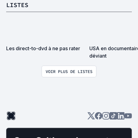
LISTES
Les direct-to-dvd à ne pas rater
USA en documentaires 
déviant
VOIR PLUS DE LISTES