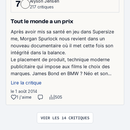
Alyson Jensen
7
217 critiques
Tout le monde a un prix
Après avoir mis sa santé en jeu dans Supersize
me, Morgan Spurlock nous revient dans un
nouveau documentaire où il met cette fois son
intégrité dans la balance.
Le placement de produit, technique moderne
publicitaire qui impose aux films le choix des
marques. James Bond en BMW ? Néo et son...
Lire la critique
le 1 août 2014
1 j'aime
505
VOIR LES 14 CRITIQUES