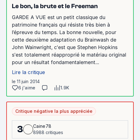
Le bon, la brute et le Freeman
GARDE A VUE est un petit classique du
patrimoine français qui résiste très bien à
l’épreuve du temps. La bonne nouvelle, pour
cette deuxième adaptation du Brainwash de
John Wainwright, c'est que Stephen Hopkins
s'est totalement réapproprié le matériau original
pour un résultat fondamentalement...
Lire la critique
le 11 juin 2014
6 j'aime
1.9K
Critique négative la plus appréciée
Caine78
3
8988 critiques