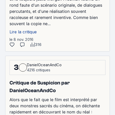
rond faute d'un scénario originale, de dialogues
percutants, et d'une réalisation souvent
racoleuse et rarement inventive. Comme bien
souvent la copie ne...
Lire la critique
le 8 nov. 2016
316
DanielOceanAndCo
3
4216 critiques
Critique de Suspicion par
DanielOceanAndCo
Alors que le fait que le film est interprété par
deux monstres sacrés du cinéma, on déchante
rapidement en découvrant le nom du réal :