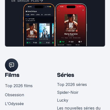
EN SAVOIR PLUS
Films
Séries
Top 2026 séries
Top 2026 films
Spider-Noir
Obsession
Lucky
L'Odyssée
Les nouvelles séries du