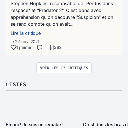
Stephen Hopkins, responsable de "Perdus dans
l'espace" et "Predator 2". C'est donc avec
appréhension qu'on découvre "Suspicion" et on
se rend compte qu'on avait...
Lire la critique
le 27 nov. 2021
1 j'aime
382
VOIR LES 17 CRITIQUES
LISTES
Eh oui ! Je suis un remake !
C'est dans les bras d