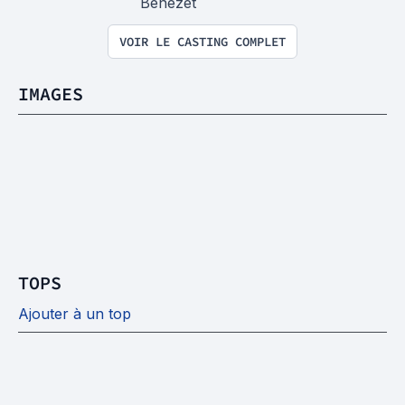
Benezet
VOIR LE CASTING COMPLET
IMAGES
TOPS
Ajouter à un top