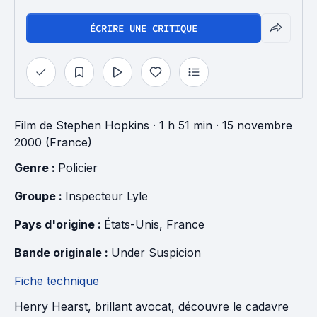
ÉCRIRE UNE CRITIQUE
Film
de
Stephen Hopkins
· 1 h 51 min
· 15 novembre
2000 (France)
Genre : 
Policier
Groupe : 
Inspecteur Lyle
Pays d'origine : 
États-Unis
, 
France
Bande originale : 
Under Suspicion
Fiche technique
Henry Hearst, brillant avocat, découvre le cadavre