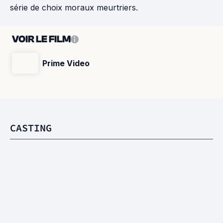
série de choix moraux meurtriers.
VOIR LE FILM
Prime Video
CASTING