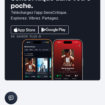
poche.
Téléchargez l’app SensCritique.
Explorez. Vibrez. Partagez.
EN SAVOIR PLUS