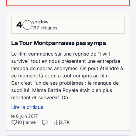
ycatlow
4
167 critiques
La Tour Montparnasse pas sympa
Le film commence sur une reprise de "I will
survive" tout en nous présentant une entreprise
lambda de cadres anonymes. On peut éteindre à
ce moment-là et on a tout compris au film.
Car c'est l'un de ses problèmes : le manque de
subtilité. Même Battle Royale était bien plus
mordant et subversif. On...
Lire la critique
le 8 juin 2017
10 j'aime
2.7K