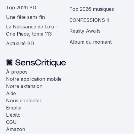
Top 2026 BD
Top 2026 musiques
Une fête sans fin
CONFESSIONS II
La Naissance de Loki -
Reality Awaits
One Piece, tome 113
Album du moment
Actualité BD
À propos
Notre application mobile
Notre extension
Aide
Nous contacter
Emploi
L'édito
CGU
Amazon