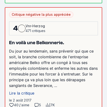
Critique négative la plus appréciée
Vnr-Herzog
4
471 critiques
En voilà une Belkonnerie.
Du jour au lendemain, sans prévenir qui que ce
soit, la branche colombienne de l'entreprise
américaine Belko offre un congé à tous ses
employés colombiens et enferme les autres dans
l'immeuble pour les forcer à s'entretuer. Sur le
principe ça va plus loin que les dérapages
sanglants de Severance, ...
Lire la critique
le 2 août 2017
40 j'aime
5
7K