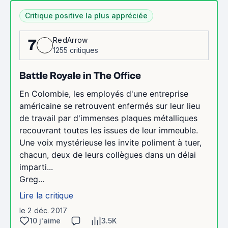
Critique positive la plus appréciée
RedArrow
7
1255 critiques
Battle Royale in The Office
En Colombie, les employés d'une entreprise
américaine se retrouvent enfermés sur leur lieu
de travail par d'immenses plaques métalliques
recouvrant toutes les issues de leur immeuble.
Une voix mystérieuse les invite poliment à tuer,
chacun, deux de leurs collègues dans un délai
imparti...
Greg...
Lire la critique
le 2 déc. 2017
10 j'aime
3.5K