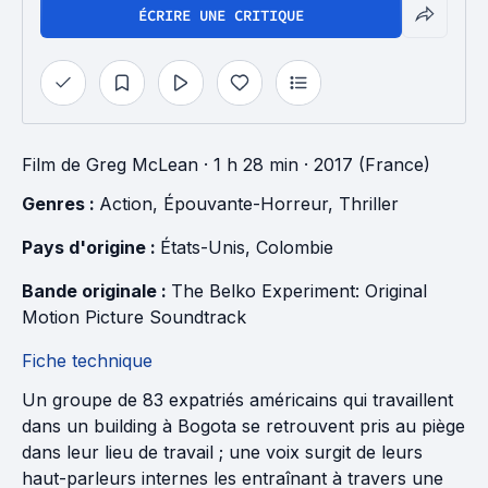
ÉCRIRE UNE CRITIQUE
Film
de
Greg McLean
· 1 h 28 min
· 2017 (France)
Genres : 
Action
, 
Épouvante-Horreur
, 
Thriller
Pays d'origine : 
États-Unis
, 
Colombie
Bande originale : 
The Belko Experiment: Original 
Motion Picture Soundtrack
Fiche technique
Un groupe de 83 expatriés américains qui travaillent
dans un building à Bogota se retrouvent pris au piège
dans leur lieu de travail ; une voix surgit de leurs
haut-parleurs internes les entraînant à travers une