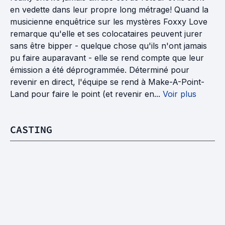
en vedette dans leur propre long métrage! Quand la
musicienne enquêtrice sur les mystères Foxxy Love
remarque qu'elle et ses colocataires peuvent jurer
sans être bipper - quelque chose qu'ils n'ont jamais
pu faire auparavant - elle se rend compte que leur
émission a été déprogrammée. Déterminé pour
revenir en direct, l'équipe se rend à Make-A-Point-
Land pour faire le point (et revenir en...
Voir plus
CASTING