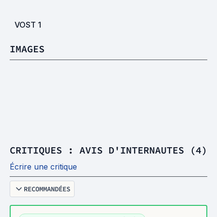
VOST
1
IMAGES
CRITIQUES : AVIS D'INTERNAUTES (4)
Écrire une critique
RECOMMANDÉES