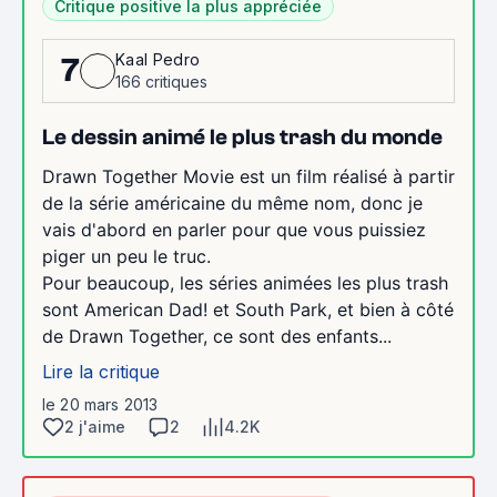
Critique positive la plus appréciée
Kaal Pedro
7
166 critiques
Le dessin animé le plus trash du monde
Drawn Together Movie est un film réalisé à partir
de la série américaine du même nom, donc je
vais d'abord en parler pour que vous puissiez
piger un peu le truc.
Pour beaucoup, les séries animées les plus trash
sont American Dad! et South Park, et bien à côté
de Drawn Together, ce sont des enfants...
Lire la critique
le 20 mars 2013
2 j'aime
2
4.2K