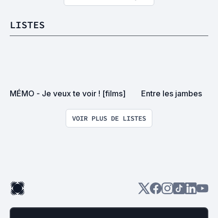
LISTES
MÉMO - Je veux te voir ! [films]
Entre les jambes
VOIR PLUS DE LISTES