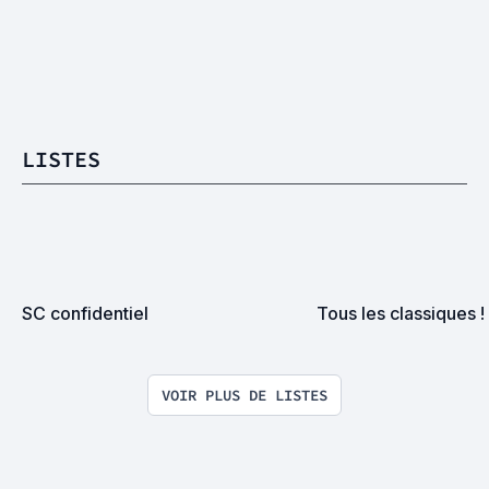
LISTES
SC confidentiel
Tous les classiques !
VOIR PLUS DE LISTES