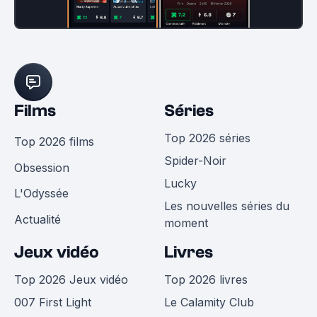
Films
Séries
Top 2026 séries
Top 2026 films
Spider-Noir
Obsession
Lucky
L'Odyssée
Les nouvelles séries du
Actualité
moment
Jeux vidéo
Livres
Top 2026 Jeux vidéo
Top 2026 livres
007 First Light
Le Calamity Club