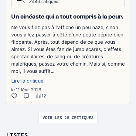
486 critiques
Un cinéaste qui a tout compris à la peur.
Ne vous fiez pas à l'affiche un peu naze, sinon
vous allez passer à côté d'une petite pépite bien
flippante. Après, tout dépend de ce que vous
aimez. Si vous êtes fan de jump scares, d'effets
spectaculaires, de sang ou de créatures
maléfiques, passez votre chemin. Mais si, comme
moi, il vous suffit...
Lire la critique
le 11 févr. 2026
12
VOIR LES 28 CRITIQUES
LISTES