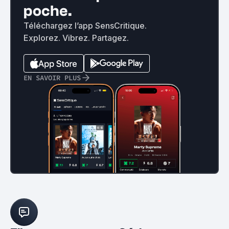
poche.
Téléchargez l’app SensCritique.
Explorez. Vibrez. Partagez.
EN SAVOIR PLUS