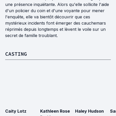
une présence inquiétante. Alors qu'elle sollicite l'aide
d'un policier du coin et d'une voyante pour mener
l'enquête, elle va bientôt découvrir que ces
mystérieux incidents font émerger des cauchemars
réprimés depuis longtemps et lèvent le voile sur un
secret de famille troublant.
CASTING
Caity Lotz
Kathleen Rose 
Haley Hudson
Sa