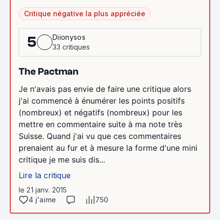
Critique négative la plus appréciée
Diionysos
5
33 critiques
The Pactman
Je n'avais pas envie de faire une critique alors
j'ai commencé à énumérer les points positifs
(nombreux) et négatifs (nombreux) pour les
mettre en commentaire suite à ma note très
Suisse. Quand j'ai vu que ces commentaires
prenaient au fur et à mesure la forme d'une mini
critique je me suis dis...
Lire la critique
le 21 janv. 2015
4 j'aime
750