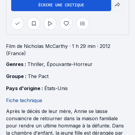
ÉCRIRE UNE CRITIQUE
Film
de
Nicholas McCarthy
· 1 h 29 min
· 2012
(France)
Genres : 
Thriller
, 
Épouvante-Horreur
Groupe : 
The Pact
Pays d'origine : 
États-Unis
Fiche technique
Après le décès de leur mère, Annie se laisse
convaincre de retourner dans la maison familiale
pour rendre un ultime hommage à la défunte. Dans
la chambre d'enfant, la jeune fille est dérangée par