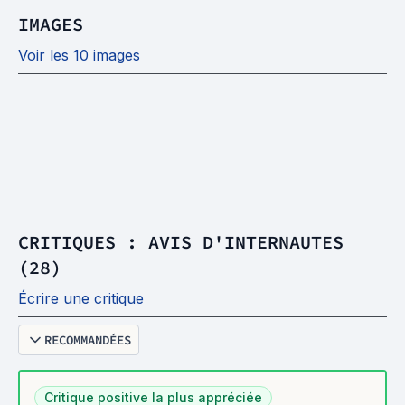
IMAGES
Voir les 10 images
CRITIQUES : AVIS D'INTERNAUTES
(28)
Écrire une critique
RECOMMANDÉES
Critique positive la plus appréciée