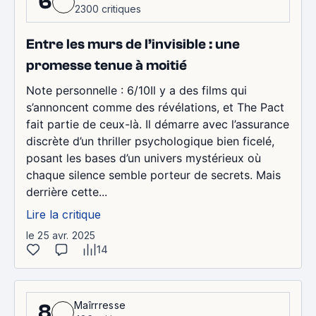
6
2300 critiques
Entre les murs de l’invisible : une
promesse tenue à moitié
Note personnelle : 6/10Il y a des films qui
s’annoncent comme des révélations, et The Pact
fait partie de ceux-là. Il démarre avec l’assurance
discrète d’un thriller psychologique bien ficelé,
posant les bases d’un univers mystérieux où
chaque silence semble porteur de secrets. Mais
derrière cette...
Lire la critique
le 25 avr. 2025
14
Maîrrresse
8