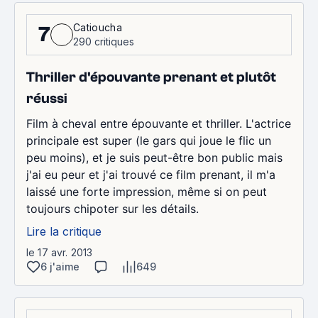
Catioucha
7
290 critiques
Thriller d'épouvante prenant et plutôt
réussi
Film à cheval entre épouvante et thriller. L'actrice
principale est super (le gars qui joue le flic un
peu moins), et je suis peut-être bon public mais
j'ai eu peur et j'ai trouvé ce film prenant, il m'a
laissé une forte impression, même si on peut
toujours chipoter sur les détails.
Lire la critique
le 17 avr. 2013
6 j'aime
649