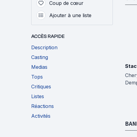
Coup de cœur
Ajouter à une liste
ACCÈS RAPIDE
Description
Casting
Stac
Medias
Cher
Tops
Dem
Critiques
Listes
Réactions
Activités
BAN