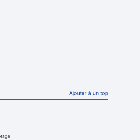
Ajouter à un top
otage