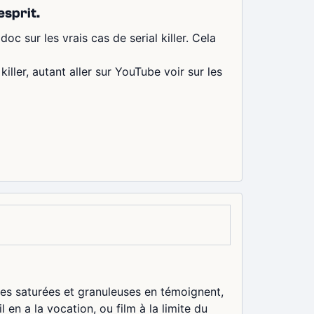
esprit.
doc sur les vrais cas de serial killer. Cela
iller, autant aller sur YouTube voir sur les
ges saturées et granuleuses en témoignent,
en a la vocation, ou film à la limite du