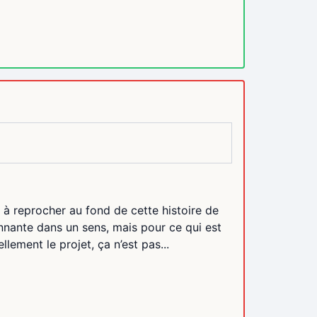
 à reprocher au fond de cette histoire de
nnante dans un sens, mais pour ce qui est
lement le projet, ça n’est pas...