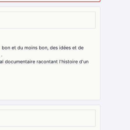
u bon et du moins bon, des idées et de
 .
 documentaire racontant l'histoire d'un