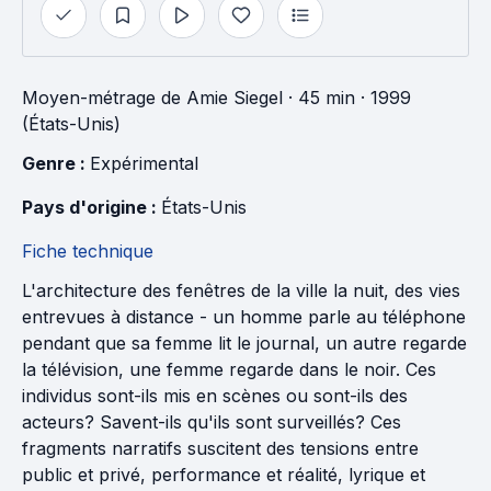
Moyen-métrage
de
Amie Siegel
· 45 min
· 1999
(États-Unis)
Genre : 
Expérimental
Pays d'origine : 
États-Unis
Fiche technique
L'architecture des fenêtres de la ville la nuit, des vies
entrevues à distance - un homme parle au téléphone
pendant que sa femme lit le journal, un autre regarde
la télévision, une femme regarde dans le noir. Ces
individus sont-ils mis en scènes ou sont-ils des
acteurs? Savent-ils qu'ils sont surveillés? Ces
fragments narratifs suscitent des tensions entre
public et privé, performance et réalité, lyrique et