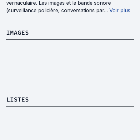
vernaculaire. Les images et la bande sonore
(surveillance policière, conversations par...
Voir plus
IMAGES
LISTES