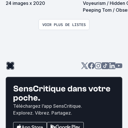
24 images x 2020
Voyeurism / Hidden 
Peeping Tom / Obses
VOIR PLUS DE LISTES
SensCritique dans votre
poche.
Téléchargez l’app SensCritique.
Explorez. Vibrez. Partagez.