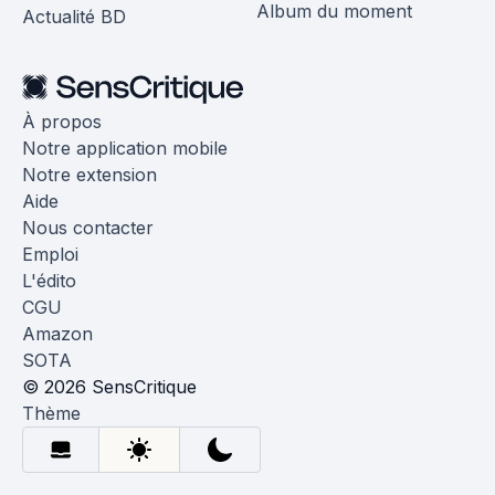
Album du moment
Actualité BD
À propos
Notre application mobile
Notre extension
Aide
Nous contacter
Emploi
L'édito
CGU
Amazon
SOTA
© 2026 SensCritique
Thème