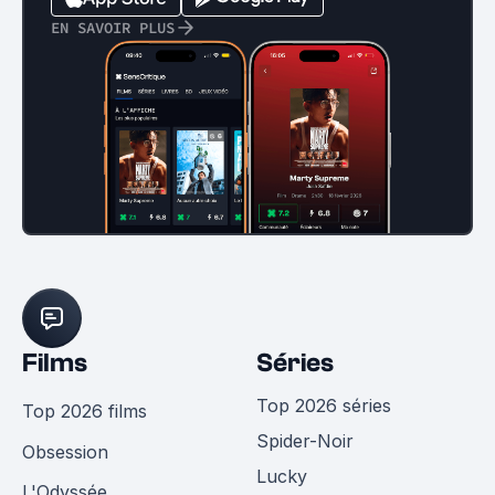
EN SAVOIR PLUS
Films
Séries
Top 2026 séries
Top 2026 films
Spider-Noir
Obsession
Lucky
L'Odyssée