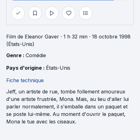
Film
de
Eleanor Gaver
· 1 h 32 min
· 18 octobre 1998
(États-Unis)
Genre : 
Comédie
Pays d'origine : 
États-Unis
Fiche technique
Jeff, un artiste de rue, tombe follement amoureux
d'une artiste frustrée, Mona. Mais, au lieu d'aller lui
parler normalement, il s'emballe dans un paquet et
se poste lui-même. Au moment d'ouvrir le paquet,
Mona le tue avec les ciseaux.