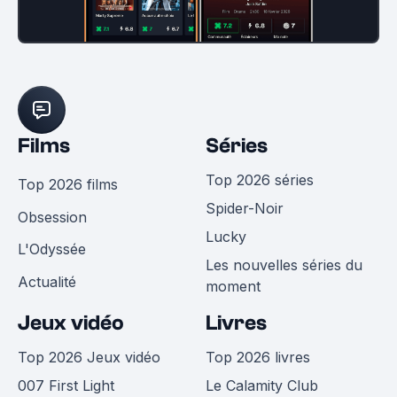
Films
Séries
Top 2026 séries
Top 2026 films
Spider-Noir
Obsession
Lucky
L'Odyssée
Les nouvelles séries du
Actualité
moment
Jeux vidéo
Livres
Top 2026 Jeux vidéo
Top 2026 livres
007 First Light
Le Calamity Club