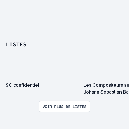
LISTES
SC confidentiel
Les Compositeurs au 
Johann Sebastian B
VOIR PLUS DE LISTES