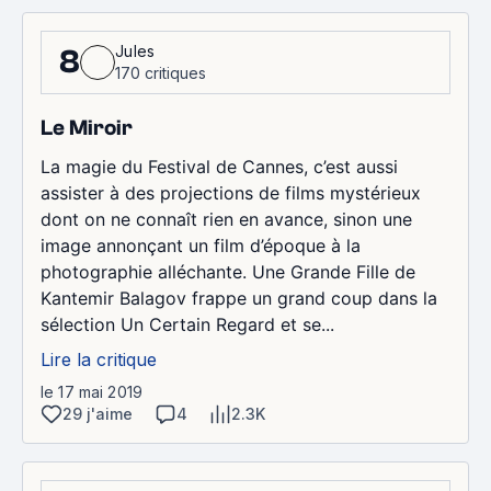
Jules
8
170 critiques
Le Miroir
La magie du Festival de Cannes, c’est aussi
assister à des projections de films mystérieux
dont on ne connaît rien en avance, sinon une
image annonçant un film d’époque à la
photographie alléchante. Une Grande Fille de
Kantemir Balagov frappe un grand coup dans la
sélection Un Certain Regard et se...
Lire la critique
le 17 mai 2019
29 j'aime
4
2.3K