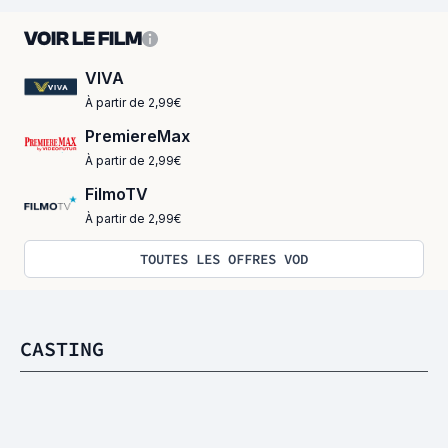
VOIR LE FILM
VIVA
À partir de 2,99€
PremiereMax
À partir de 2,99€
FilmoTV
À partir de 2,99€
TOUTES LES OFFRES VOD
CASTING