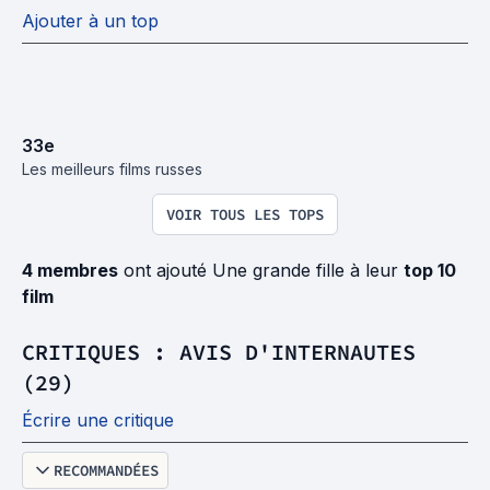
Ajouter à un top
33
e
Les meilleurs films russes
VOIR TOUS LES TOPS
4 membres
ont ajouté Une grande fille à leur
top 10
film
CRITIQUES : AVIS D'INTERNAUTES
(29)
Écrire une critique
RECOMMANDÉES