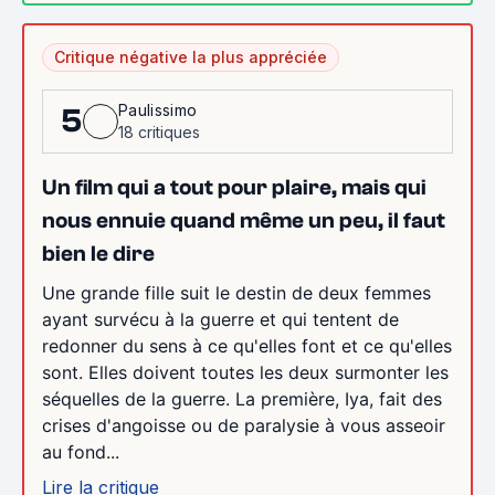
Critique négative la plus appréciée
Paulissimo
5
18 critiques
Un film qui a tout pour plaire, mais qui
nous ennuie quand même un peu, il faut
bien le dire
Une grande fille suit le destin de deux femmes
ayant survécu à la guerre et qui tentent de
redonner du sens à ce qu'elles font et ce qu'elles
sont. Elles doivent toutes les deux surmonter les
séquelles de la guerre. La première, Iya, fait des
crises d'angoisse ou de paralysie à vous asseoir
au fond...
Lire la critique