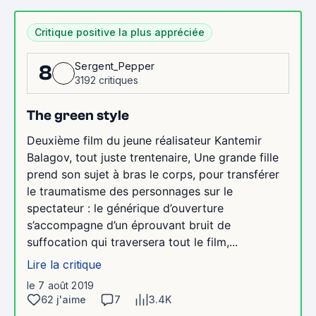
Critique positive la plus appréciée
Sergent_Pepper
8
3192 critiques
The green style
Deuxième film du jeune réalisateur Kantemir
Balagov, tout juste trentenaire, Une grande fille
prend son sujet à bras le corps, pour transférer
le traumatisme des personnages sur le
spectateur : le générique d’ouverture
s’accompagne d’un éprouvant bruit de
suffocation qui traversera tout le film,...
Lire la critique
le 7 août 2019
62 j'aime
7
3.4K