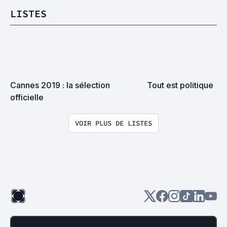
LISTES
Cannes 2019 : la sélection 
Tout est politique
officielle
VOIR PLUS DE LISTES