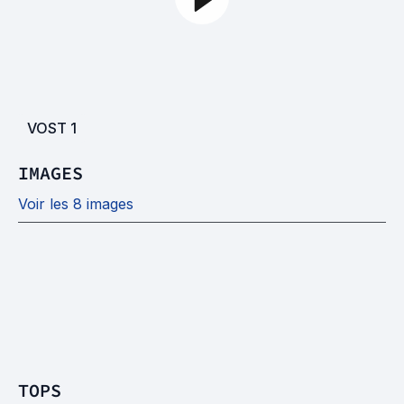
VOST
1
IMAGES
Voir les 8 images
TOPS