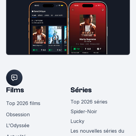
Films
Séries
Top 2026 séries
Top 2026 films
Spider-Noir
Obsession
Lucky
L'Odyssée
Les nouvelles séries du