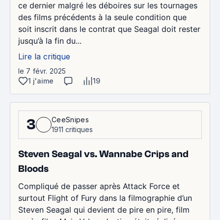
ce dernier malgré les déboires sur les tournages
des films précédents à la seule condition que
soit inscrit dans le contrat que Seagal doit rester
jusqu’à la fin du...
Lire la critique
le 7 févr. 2025
1 j'aime
19
CeeSnipes
3
1911 critiques
Steven Seagal vs. Wannabe Crips and
Bloods
Compliqué de passer après Attack Force et
surtout Flight of Fury dans la filmographie d’un
Steven Seagal qui devient de pire en pire, film