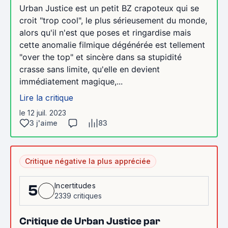
Urban Justice est un petit BZ crapoteux qui se
croit "trop cool", le plus sérieusement du monde,
alors qu'il n'est que poses et ringardise mais
cette anomalie filmique dégénérée est tellement
"over the top" et sincère dans sa stupidité
crasse sans limite, qu'elle en devient
immédiatement magique,...
Lire la critique
le 12 juil. 2023
3 j'aime
83
Critique négative la plus appréciée
Incertitudes
5
2339 critiques
Critique de Urban Justice par