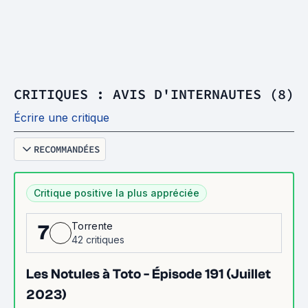
CRITIQUES : AVIS D'INTERNAUTES (8)
Écrire une critique
RECOMMANDÉES
Critique positive la plus appréciée
Torrente
7
42 critiques
Les Notules à Toto - Épisode 191 (Juillet
2023)