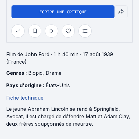
ÉCRIRE UNE CRITIQUE
Film
de
John Ford
· 1 h 40 min
· 17 août 1939
(France)
Genres : 
Biopic
, 
Drame
Pays d'origine : 
États-Unis
Fiche technique
Le jeune Abraham Lincoln se rend à Springfield.
Avocat, il est chargé de défendre Matt et Adam Clay,
deux frères soupçonnés de meurtre.