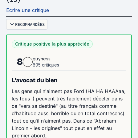
Écrire une critique
RECOMMANDÉES
Critique positive la plus appréciée
guyness
8
895 critiques
L'avocat du bien
Les gens qui n'aiment pas Ford (HA HA HAAAaa,
les fous !) peuvent très facilement déceler dans
ce "vers sa destiné" (au titre français comme
d'habitude aussi horrible qu'en total contresens)
tout ce qu'il n'aiment pas. Dans ce "Abraham
Lincoln - les origines" tout peut en effet au
premier abord...