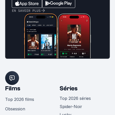
EN SAVOIR PLUS
Films
Séries
Top 2026 séries
Top 2026 films
Spider-Noir
Obsession
Lucky