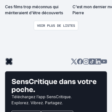
Ces films trop méconnus qui 
C'est mon dernier m
mériteraient d'être découverts
Pierre
VOIR PLUS DE LISTES
SensCritique dans votre
poche.
Téléchargez l’app SensCritique.
Explorez. Vibrez. Partagez.