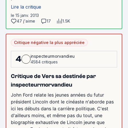
Lire la critique
le 15 janv. 2013
47 j'aime
17
1.5K
Critique négative la plus appréciée
inspecteurmorvandieu
4
4584 critiques
Critique de Vers sa destinée par
inspecteurmorvandieu
John Ford relate les jeunes années du futur
président Lincoln dont le cinéaste n'aborde pas
ici les débuts dans la carrière politique. C'est
d'ailleurs moins, et même pas du tout, une
biographie exhaustive de Lincoln jeune que