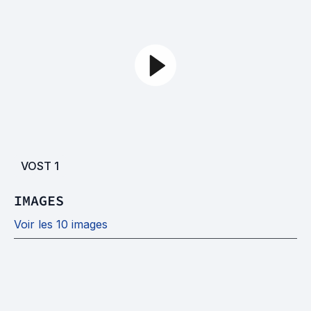
VOST
1
IMAGES
Voir les 10 images