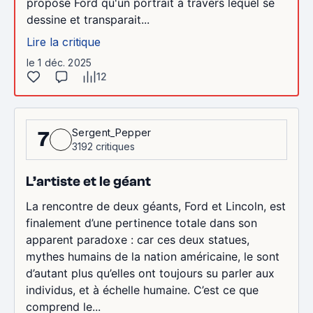
propose Ford qu'un portrait à travers lequel se
dessine et transparait...
Lire la critique
le 1 déc. 2025
12
Sergent_Pepper
7
3192 critiques
L’artiste et le géant
La rencontre de deux géants, Ford et Lincoln, est
finalement d’une pertinence totale dans son
apparent paradoxe : car ces deux statues,
mythes humains de la nation américaine, le sont
d’autant plus qu’elles ont toujours su parler aux
individus, et à échelle humaine. C’est ce que
comprend le...