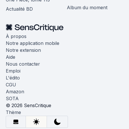
Album du moment
Actualité BD
À propos
Notre application mobile
Notre extension
Aide
Nous contacter
Emploi
L'édito
CGU
Amazon
SOTA
© 2026 SensCritique
Thème