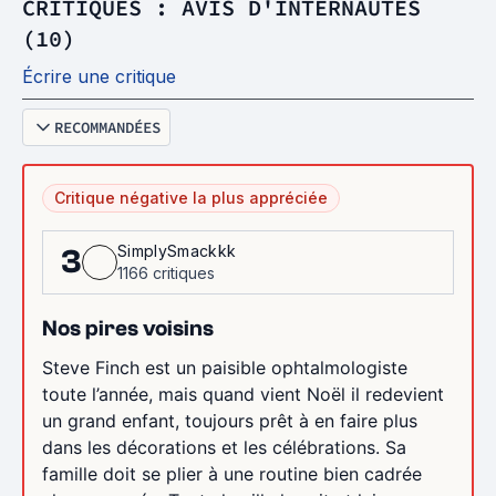
CRITIQUES : AVIS D'INTERNAUTES
(10)
Écrire une critique
RECOMMANDÉES
Critique négative la plus appréciée
SimplySmackkk
3
1166 critiques
Nos pires voisins
Steve Finch est un paisible ophtalmologiste
toute l’année, mais quand vient Noël il redevient
un grand enfant, toujours prêt à en faire plus
dans les décorations et les célébrations. Sa
famille doit se plier à une routine bien cadrée