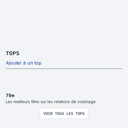
TOPS
Ajouter à un top
79
e
Les meilleurs films sur les relations de voisinage
VOIR TOUS LES TOPS