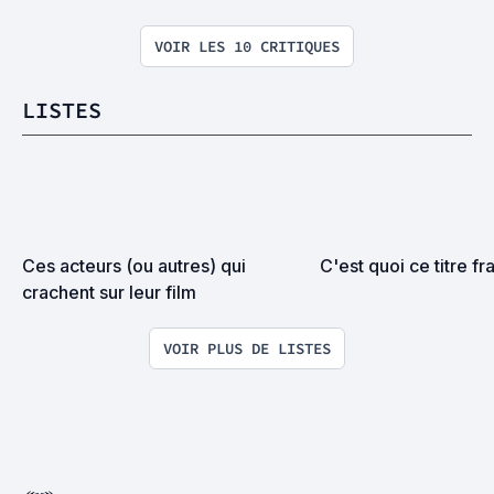
VOIR LES 10 CRITIQUES
LISTES
Ces acteurs (ou autres) qui 
C'est quoi ce titre fr
crachent sur leur film
VOIR PLUS DE LISTES