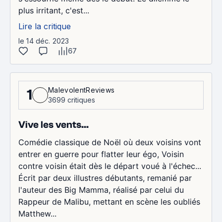
plus irritant, c'est...
Lire la critique
le 14 déc. 2023
67
MalevolentReviews
1
3699 critiques
Vive les vents...
Comédie classique de Noël où deux voisins vont
entrer en guerre pour flatter leur égo, Voisin
contre voisin était dès le départ voué à l'échec...
Écrit par deux illustres débutants, remanié par
l'auteur des Big Mamma, réalisé par celui du
Rappeur de Malibu, mettant en scène les oubliés
Matthew...