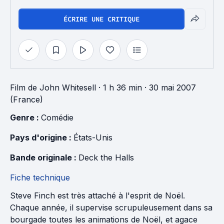
ÉCRIRE UNE CRITIQUE
Film
de
John Whitesell
· 1 h 36 min
· 30 mai 2007
(France)
Genre : 
Comédie
Pays d'origine : 
États-Unis
Bande originale : 
Deck the Halls
Fiche technique
Steve Finch est très attaché à l'esprit de Noël.
Chaque année, il supervise scrupuleusement dans sa
bourgade toutes les animations de Noël, et agace