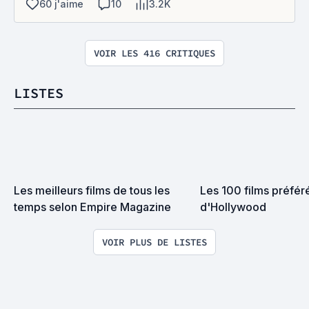
60 j'aime
10
3.2K
VOIR LES 416 CRITIQUES
LISTES
Les meilleurs films de tous les 
Les 100 films préféré
temps selon Empire Magazine
d'Hollywood
VOIR PLUS DE LISTES