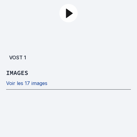
VOST
1
IMAGES
Voir les 17 images