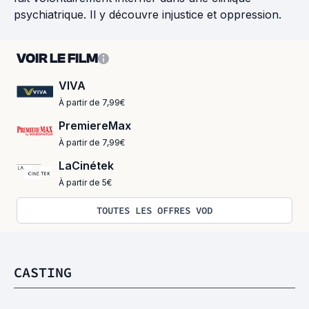
psychiatrique. Il y découvre injustice et oppression.
VOIR LE FILM
VIVA
À partir de 7,99€
PremiereMax
À partir de 7,99€
LaCinétek
À partir de 5€
TOUTES LES OFFRES VOD
CASTING