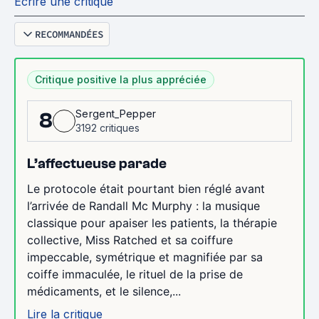
Écrire une critique
RECOMMANDÉES
Critique positive la plus appréciée
Sergent_Pepper
8
3192 critiques
L’affectueuse parade
Le protocole était pourtant bien réglé avant
l’arrivée de Randall Mc Murphy : la musique
classique pour apaiser les patients, la thérapie
collective, Miss Ratched et sa coiffure
impeccable, symétrique et magnifiée par sa
coiffe immaculée, le rituel de la prise de
médicaments, et le silence,...
Lire la critique