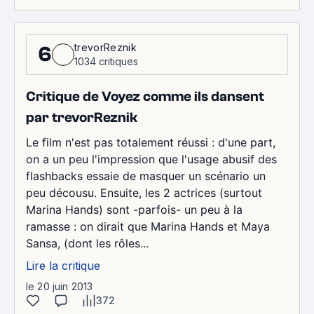
trevorReznik
6
1034 critiques
Critique de Voyez comme ils dansent
par trevorReznik
Le film n'est pas totalement réussi : d'une part,
on a un peu l'impression que l'usage abusif des
flashbacks essaie de masquer un scénario un
peu décousu. Ensuite, les 2 actrices (surtout
Marina Hands) sont -parfois- un peu à la
ramasse : on dirait que Marina Hands et Maya
Sansa, (dont les rôles...
Lire la critique
le 20 juin 2013
372