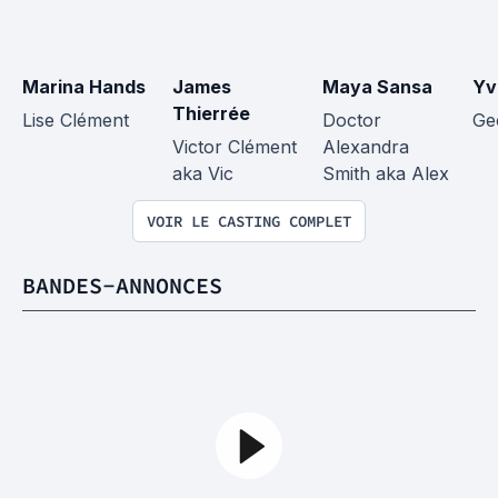
Marina Hands
James 
Maya Sansa
Yv
Thierrée
Lise Clément
Doctor 
Ge
Victor Clément 
Alexandra 
aka Vic
Smith aka Alex
VOIR LE CASTING COMPLET
BANDES-ANNONCES