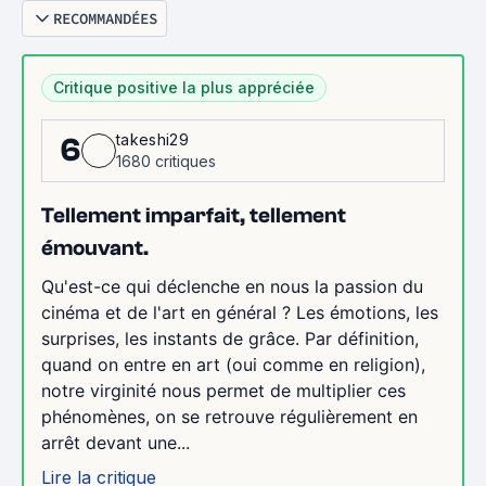
RECOMMANDÉES
Critique positive la plus appréciée
takeshi29
6
1680 critiques
Tellement imparfait, tellement
émouvant.
Qu'est-ce qui déclenche en nous la passion du
cinéma et de l'art en général ? Les émotions, les
surprises, les instants de grâce. Par définition,
quand on entre en art (oui comme en religion),
notre virginité nous permet de multiplier ces
phénomènes, on se retrouve régulièrement en
arrêt devant une...
Lire la critique