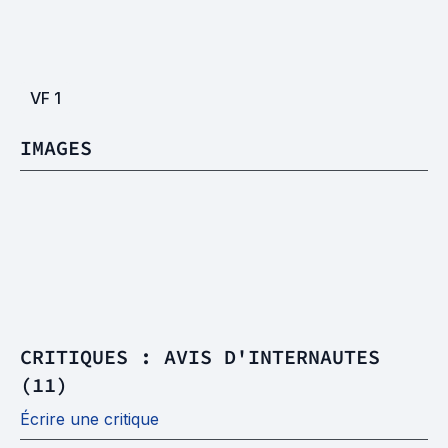
VF
1
IMAGES
CRITIQUES : AVIS D'INTERNAUTES
(11)
Écrire une critique