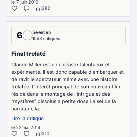
le 7 juin 2016
282
Seemleo
6
1093 critiques
Final frelaté
Claude Miller est un cinéaste talentueux et
expérimenté. Il est donc capable d'embarquer et
de ravir le spectateur même avec une histoire
frelatée. L'intérêt principal de son nouveau film
réside dans le montage de l'intrigue et des
"mystères" dissolus à petite dose.Le sel de la
narration, la...
Lire la critique
le 22 mai 2014
310