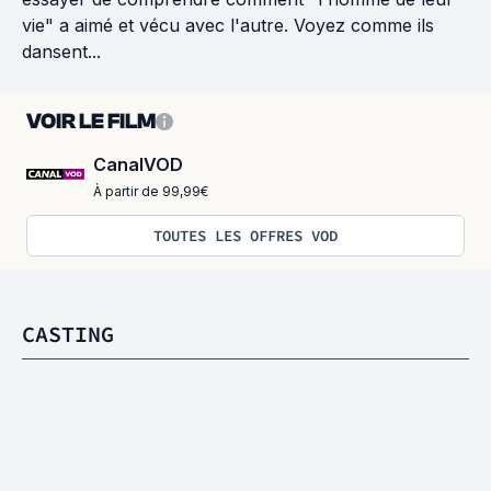
vie" a aimé et vécu avec l'autre. Voyez comme ils
dansent...
VOIR LE FILM
CanalVOD
À partir de 99,99€
TOUTES LES OFFRES VOD
CASTING