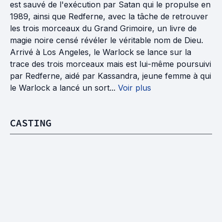
est sauvé de l'exécution par Satan qui le propulse en
1989, ainsi que Redferne, avec la tâche de retrouver
les trois morceaux du Grand Grimoire, un livre de
magie noire censé révéler le véritable nom de Dieu.
Arrivé à Los Angeles, le Warlock se lance sur la
trace des trois morceaux mais est lui-même poursuivi
par Redferne, aidé par Kassandra, jeune femme à qui
le Warlock a lancé un sort...
Voir plus
CASTING