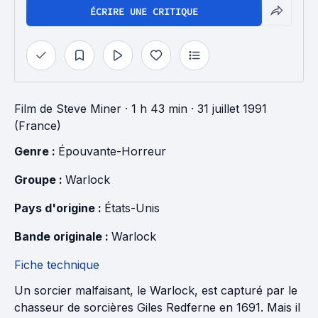
ÉCRIRE UNE CRITIQUE
Film
de
Steve Miner
· 1 h 43 min
· 31 juillet 1991
(France)
Genre : 
Épouvante-Horreur
Groupe : 
Warlock
Pays d'origine : 
États-Unis
Bande originale : 
Warlock
Fiche technique
Un sorcier malfaisant, le Warlock, est capturé par le
chasseur de sorcières Giles Redferne en 1691. Mais il