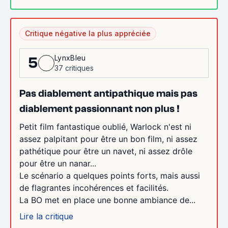
Critique négative la plus appréciée
LynxBleu
5
37 critiques
Pas diablement antipathique mais pas
diablement passionnant non plus !
Petit film fantastique oublié, Warlock n'est ni
assez palpitant pour être un bon film, ni assez
pathétique pour être un navet, ni assez drôle
pour être un nanar...
Le scénario a quelques points forts, mais aussi
de flagrantes incohérences et facilités.
La BO met en place une bonne ambiance de...
Lire la critique