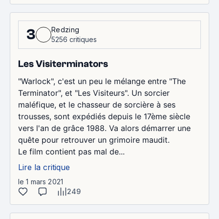
Redzing
3
5256 critiques
Les Visiterminators
"Warlock", c'est un peu le mélange entre "The
Terminator", et "Les Visiteurs". Un sorcier
maléfique, et le chasseur de sorcière à ses
trousses, sont expédiés depuis le 17ème siècle
vers l'an de grâce 1988. Va alors démarrer une
quête pour retrouver un grimoire maudit.
Le film contient pas mal de...
Lire la critique
le 1 mars 2021
249