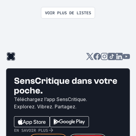
VOIR PLUS DE LISTES
SensCritique dans votre
poche.
Téléchargez l’app SensCritique.
Explorez. Vibrez. Partagez.
EN SAVOIR PLUS