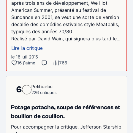
après trois ans de développement, We Hot
American Summer, présenté au festival de
Sundance en 2001, se veut une sorte de version
décalée des comédies estivales style Meatballs,
typiques des années 70/80.
Réalisé par David Wain, qui signera plus tard le...
Lire la critique
le 18 juil. 2015
16 j'aime
766
Petitbarbu
6
226 critiques
Potage potache, soupe de références et
bouillon de couillon.
Pour accompagner la critique, Jefferson Starship