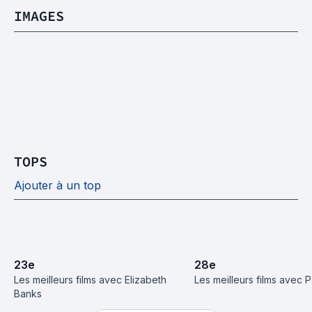
IMAGES
TOPS
Ajouter à un top
23
e
28
e
Les meilleurs films avec Elizabeth 
Les meilleurs films avec 
Banks