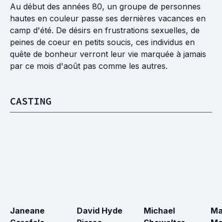
Au début des années 80, un groupe de personnes
hautes en couleur passe ses dernières vacances en
camp d'été. De désirs en frustrations sexuelles, de
peines de coeur en petits soucis, ces individus en
quête de bonheur verront leur vie marquée à jamais
par ce mois d'août pas comme les autres.
CASTING
Janeane 
David Hyde 
Michael 
Ma