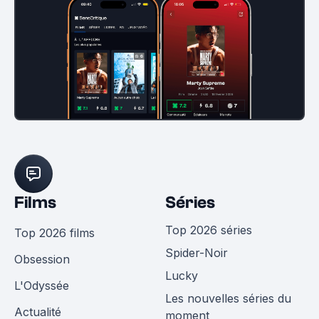
Films
Séries
Top 2026 séries
Top 2026 films
Spider-Noir
Obsession
Lucky
L'Odyssée
Les nouvelles séries du
Actualité
moment