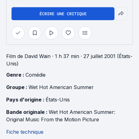
ÉCRIRE UNE CRITIQUE
Film
de
David Wain
· 1 h 37 min
· 27 juillet 2001 (États-
Unis)
Genre : 
Comédie
Groupe : 
Wet Hot American Summer
Pays d'origine : 
États-Unis
Bande originale : 
Wet Hot American Summer: 
Original Music From the Motion Picture
Fiche technique