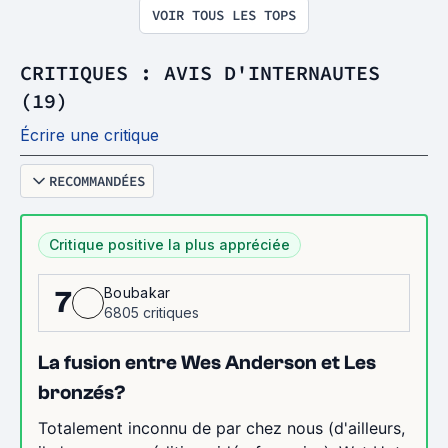
VOIR TOUS LES TOPS
CRITIQUES : AVIS D'INTERNAUTES
(19)
Écrire une critique
RECOMMANDÉES
Critique positive la plus appréciée
Boubakar
7
6805 critiques
La fusion entre Wes Anderson et Les
bronzés?
Totalement inconnu de par chez nous (d'ailleurs,