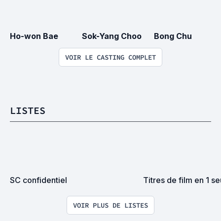
Ho-won Bae
Sok-Yang Choo
Bong Chu
VOIR LE CASTING COMPLET
LISTES
SC confidentiel
Titres de film en 1 se
VOIR PLUS DE LISTES