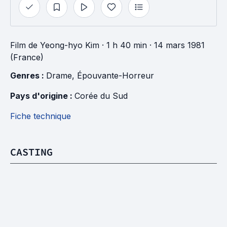
Film
de
Yeong-hyo Kim
· 1 h 40 min
· 14 mars 1981
(France)
Genres : 
Drame
, 
Épouvante-Horreur
Pays d'origine : 
Corée du Sud
Fiche technique
CASTING