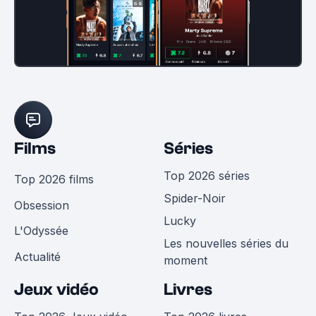
Films
Séries
Top 2026 séries
Top 2026 films
Spider-Noir
Obsession
Lucky
L'Odyssée
Les nouvelles séries du
Actualité
moment
Jeux vidéo
Livres