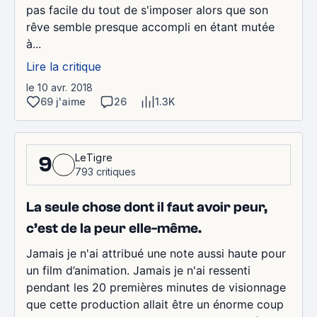
pas facile du tout de s'imposer alors que son
rêve semble presque accompli en étant mutée
à...
Lire la critique
le 10 avr. 2018
69 j'aime
26
1.3K
LeTigre
9
793 critiques
La seule chose dont il faut avoir peur,
c’est de la peur elle-même.
Jamais je n'ai attribué une note aussi haute pour
un film d’animation. Jamais je n'ai ressenti
pendant les 20 premières minutes de visionnage
que cette production allait être un énorme coup