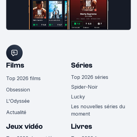
Films
Séries
Top 2026 séries
Top 2026 films
Spider-Noir
Obsession
Lucky
L'Odyssée
Les nouvelles séries du
Actualité
moment
Jeux vidéo
Livres