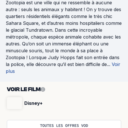
Zootopia est une ville qui ne ressemble à aucune
autre : seuls les animaux y habitent ! On y trouve des
quartiers résidentiels élégants comme le très chic
Sahara Square, et d’autres moins hospitaliers comme
le glacial Tundratown. Dans cette incroyable
métropole, chaque espèce animale cohabite avec les
autres. Qu’on soit un immense éléphant ou une
minuscule souris, tout le monde à sa place à
Zootopia ! Lorsque Judy Hopps fait son entrée dans
la police, elle découvre qu’il est bien difficile de...
Voir
plus
VOIR LE FILM
Disney+
TOUTES LES OFFRES VOD