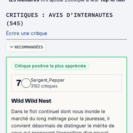
CRITIQUES : AVIS D'INTERNAUTES
(545)
Écrire une critique
RECOMMANDÉES
Critique positive la plus appréciée
Sergent_Pepper
7
3192 critiques
Wild Wild Nest
Dans le flot continuel dont nous inonde le
marché du long métrage pour la jeunesse, il
convient désormais de distinguer le mérite de
ceux qui proposent l’exposition d’un nouvel