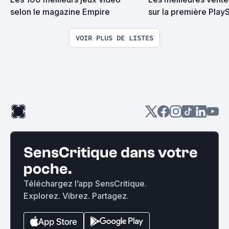
selon le magazine Empire
sur la première PlayS
VOIR PLUS DE LISTES
SensCritique dans votre
poche.
Téléchargez l’app SensCritique.
Explorez. Vibrez. Partagez.