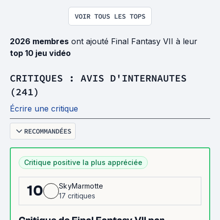
VOIR TOUS LES TOPS
2026 membres
ont ajouté Final Fantasy VII à leur
top 10 jeu vidéo
CRITIQUES : AVIS D'INTERNAUTES
(241)
Écrire une critique
RECOMMANDÉES
Critique positive la plus appréciée
SkyMarmotte
10
17 critiques