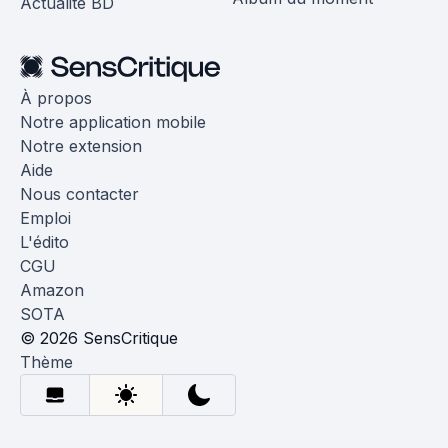
Actualité BD
À propos
Notre application mobile
Notre extension
Aide
Nous contacter
Emploi
L'édito
CGU
Amazon
SOTA
© 2026 SensCritique
Thème