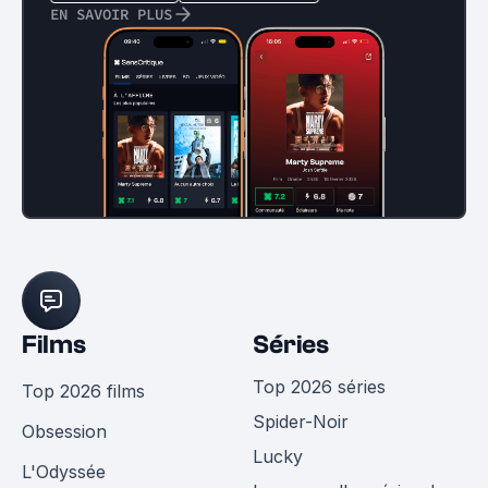
EN SAVOIR PLUS
Films
Séries
Top 2026 séries
Top 2026 films
Spider-Noir
Obsession
Lucky
L'Odyssée