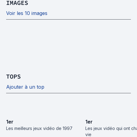
IMAGES
Voir les 10 images
TOPS
Ajouter à un top
1
er
1
er
Les meilleurs jeux vidéo de 1997
Les jeux vidéo qui ont ch
vie