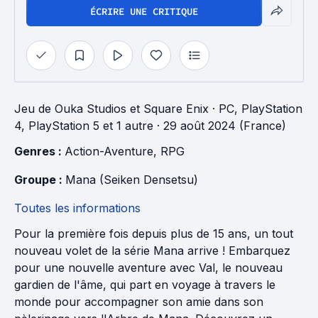
ÉCRIRE UNE CRITIQUE
Jeu
de
Ouka Studios
et
Square Enix
· PC, PlayStation
4, PlayStation 5 et 1 autre
· 29 août 2024 (France)
Genres : 
Action-Aventure
, 
RPG
Groupe : 
Mana (Seiken Densetsu)
Toutes les informations
Pour la première fois depuis plus de 15 ans, un tout
nouveau volet de la série Mana arrive ! Embarquez
pour une nouvelle aventure avec Val, le nouveau
gardien de l'âme, qui part en voyage à travers le
monde pour accompagner son amie dans son