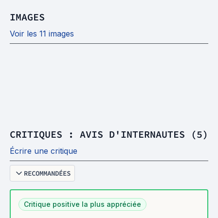
IMAGES
Voir les 11 images
CRITIQUES : AVIS D'INTERNAUTES (5)
Écrire une critique
RECOMMANDÉES
Critique positive la plus appréciée