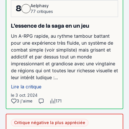
Aelphasy
8
77 critiques
L'essence de la saga en un jeu
Un A-RPG rapide, au rythme tambour battant
pour une expérience très fluide, un système de
combat simple (voir simpliste) mais grisant et
addictif et par dessus tout un monde
impressionnant et grandiose avec une vingtaine
de régions qui ont toutes leur richesse visuelle et
leur intérêt ludique :...
Lire la critique
le 3 oct. 2024
3 j'aime
171
Critique négative la plus appréciée