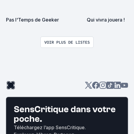
Pas l'Temps de Geeker
Qui vivra jouera !
VOIR PLUS DE LISTES
SensCritique dans votre
poche.
Téléchargez l’app SensCritique.