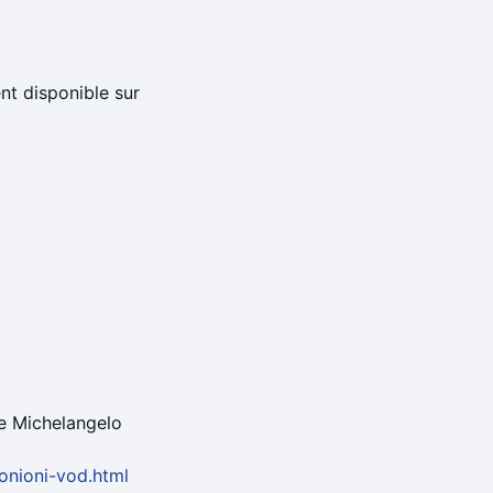
nt disponible sur
 de Michelangelo
onioni-vod.html