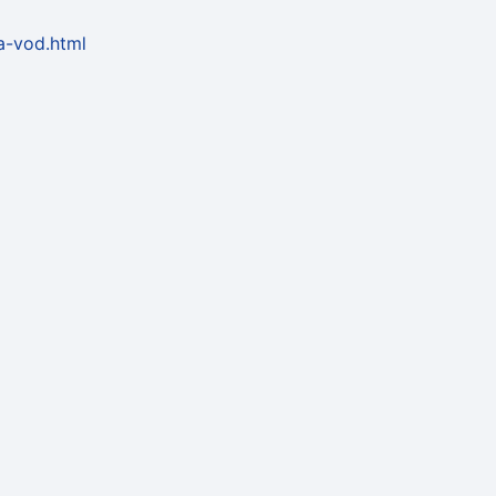
a-vod.html