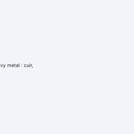
y metal : cuir,