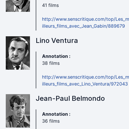
41 films
http://www.senscritique.com/top/Les_
illeurs_films_avec_Jean_Gabin/889679
Lino Ventura
Annotation :
38 films
http://www.senscritique.com/top/Les_
illeurs_films_avec_Lino_Ventura/972043
Jean-Paul Belmondo
Annotation :
36 films