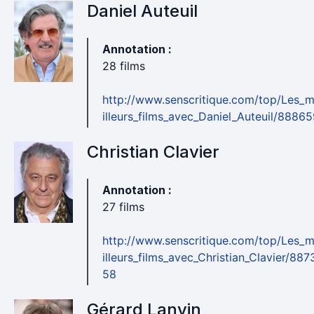
Daniel Auteuil
Annotation :
28 films
http://www.senscritique.com/top/Les_
illeurs_films_avec_Daniel_Auteuil/88865
Christian Clavier
Annotation :
27 films
http://www.senscritique.com/top/Les_
illeurs_films_avec_Christian_Clavier/887
58
Gérard Lanvin