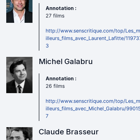
Annotation :
27 films
http://www.senscritique.com/top/Les_
illeurs_films_avec_Laurent_Lafitte/11973
3
Michel Galabru
Annotation :
26 films
http://www.senscritique.com/top/Les_
illeurs_films_avec_Michel_Galabru/9901
7
Claude Brasseur