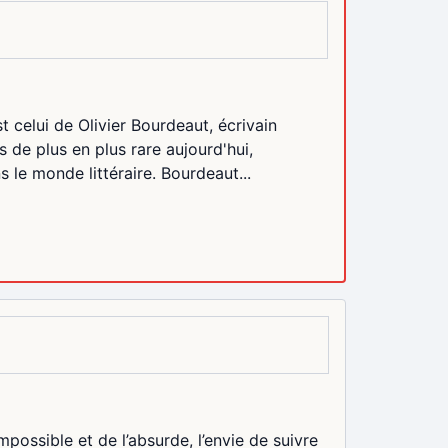
t celui de Olivier Bourdeaut, écrivain
s de plus en plus rare aujourd'hui,
s le monde littéraire. Bourdeaut...
mpossible et de l’absurde, l’envie de suivre