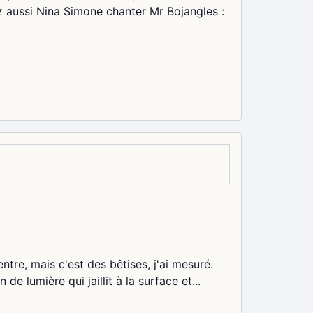
 aussi Nina Simone chanter Mr Bojangles :
tre, mais c'est des bêtises, j'ai mesuré.
de lumière qui jaillit à la surface et...