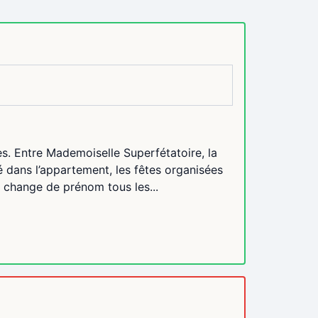
mes. Entre Mademoiselle Superfétatoire, la
 dans l’appartement, les fêtes organisées
i change de prénom tous les...