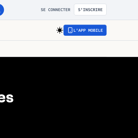
SE CONNECTER
S'INSCRIRE
L'APP MOBILE
es