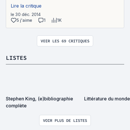
Lire la critique
le 30 déc. 2014
5 j'aime
1
1K
VOIR LES 69 CRITIQUES
LISTES
Stephen King, (e)bibliographie 
Littérature du monde
complète
VOIR PLUS DE LISTES