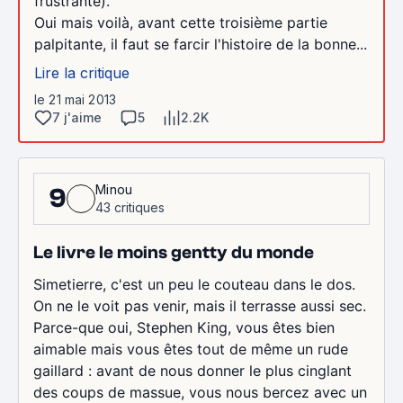
frustrante).
Oui mais voilà, avant cette troisième partie
palpitante, il faut se farcir l'histoire de la bonne...
Lire la critique
le 21 mai 2013
7 j'aime
5
2.2K
Minou
9
43 critiques
Le livre le moins gentty du monde
Simetierre, c'est un peu le couteau dans le dos.
On ne le voit pas venir, mais il terrasse aussi sec.
Parce-que oui, Stephen King, vous êtes bien
aimable mais vous êtes tout de même un rude
gaillard : avant de nous donner le plus cinglant
des coups de massue, vous nous bercez avec un