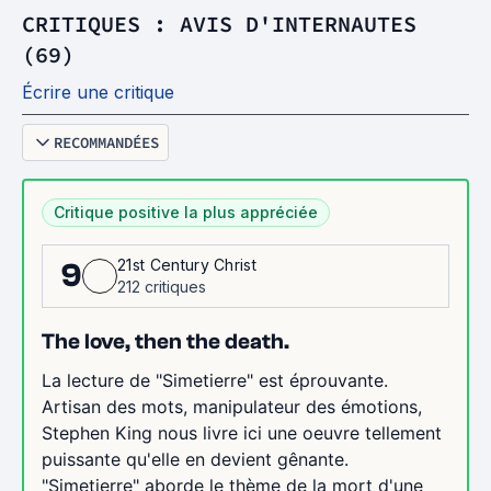
CRITIQUES : AVIS D'INTERNAUTES
(69)
Écrire une critique
RECOMMANDÉES
Critique positive la plus appréciée
21st Century Christ
9
212 critiques
The love, then the death.
La lecture de "Simetierre" est éprouvante.
Artisan des mots, manipulateur des émotions,
Stephen King nous livre ici une oeuvre tellement
puissante qu'elle en devient gênante.
"Simetierre" aborde le thème de la mort d'une