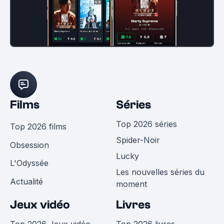
Films
Séries
Top 2026 séries
Top 2026 films
Spider-Noir
Obsession
Lucky
L'Odyssée
Les nouvelles séries du
Actualité
moment
Jeux vidéo
Livres