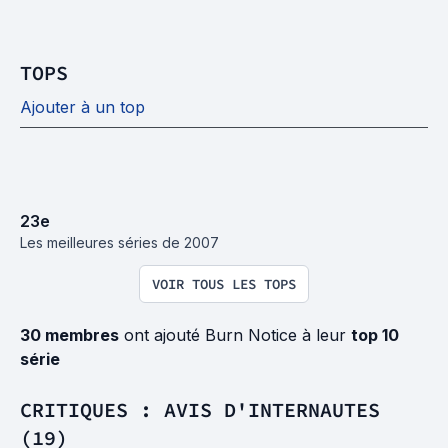
TOPS
Ajouter à un top
23
e
Les meilleures séries de 2007
VOIR TOUS LES TOPS
30 membres
ont ajouté Burn Notice à leur
top 10
série
CRITIQUES : AVIS D'INTERNAUTES
(19)