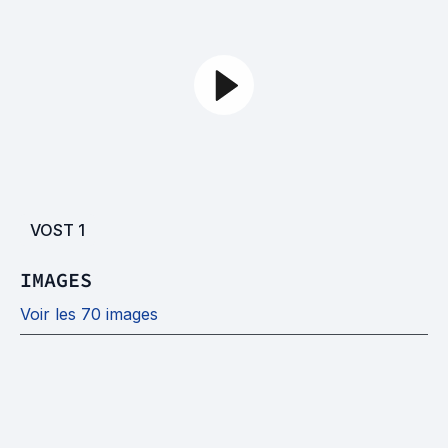
VOST
1
IMAGES
Voir les 70 images