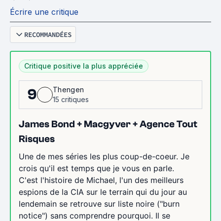
Écrire une critique
RECOMMANDÉES
Critique positive la plus appréciée
Thengen
9
15 critiques
James Bond + Macgyver + Agence Tout
Risques
Une de mes séries les plus coup-de-coeur. Je
crois qu'il est temps que je vous en parle.
C'est l'histoire de Michael, l'un des meilleurs
espions de la CIA sur le terrain qui du jour au
lendemain se retrouve sur liste noire ("burn
notice") sans comprendre pourquoi. Il se