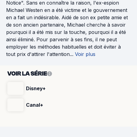
Notice". Sans en connaître la raison, l'ex-espion
Michael Westen en a été victime et le gouvernement
en a fait un indésirable. Aidé de son ex petite amie et
de son ancien partenaire, Michael cherche à savoir
pourquoi il a été mis sur la touche, pourquoi il a été
ainsi éliminé. Pour parvenir à ses fins, il ne peut
employer les méthodes habituelles et doit éviter à
tout prix d'attirer l'attention...
Voir plus
VOIR LA SÉRIE
Disney+
Canal+