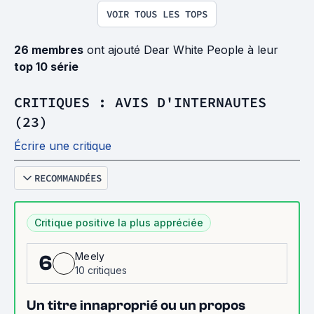
VOIR TOUS LES TOPS
26 membres
ont ajouté Dear White People à leur
top 10 série
CRITIQUES : AVIS D'INTERNAUTES
(23)
Écrire une critique
RECOMMANDÉES
Critique positive la plus appréciée
Meely
6
10 critiques
Un titre innaproprié ou un propos