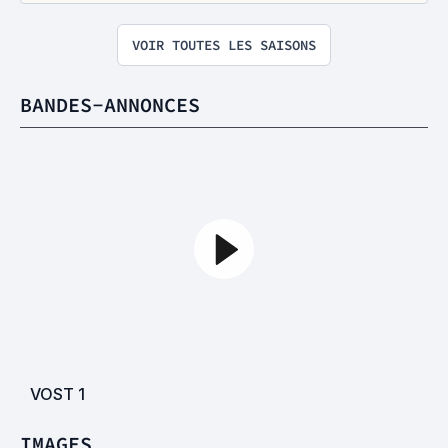
VOIR TOUTES LES SAISONS
BANDES-ANNONCES
VOST
1
IMAGES