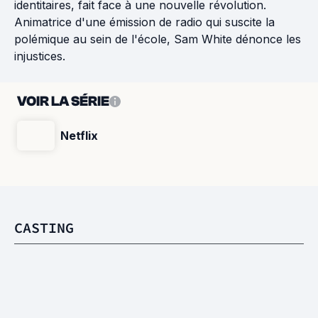
identitaires, fait face à une nouvelle révolution.
Animatrice d'une émission de radio qui suscite la
polémique au sein de l'école, Sam White dénonce les
injustices.
VOIR LA SÉRIE
Netflix
CASTING