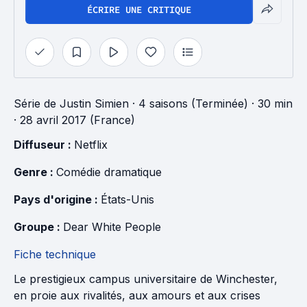
ÉCRIRE UNE CRITIQUE
Série
de
Justin Simien
·
4 saisons (Terminée)
· 30 min
· 28 avril 2017 (France)
Diffuseur : 
Netflix
Genre : 
Comédie dramatique
Pays d'origine : 
États-Unis
Groupe : 
Dear White People
Fiche technique
Le prestigieux campus universitaire de Winchester,
en proie aux rivalités, aux amours et aux crises