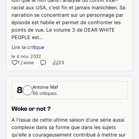
racial aux USA, c'est fin et jamais manichéen. Sa
narration se concentrant sur un personnage par
épisode est habile et permet de confronter les
points de vue. Le volume 3 de DEAR WHITE
PEOPLE est...
Lire la critique
le 4 nov. 2022
1 j'aime
23
Antoine Maf
8
66 critiques
Woke or not ?
A l'issue de cette ultime saison d'une série aussi
complexe dans sa forme que dans les sujets
qu'elle a courageusement contribué à mettre sur