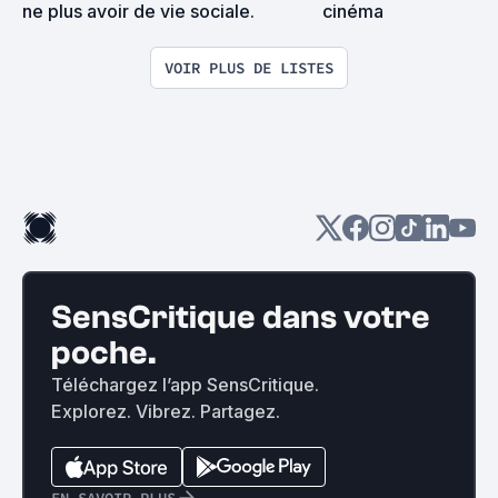
ne plus avoir de vie sociale.
cinéma
VOIR PLUS DE LISTES
SensCritique dans votre
poche.
Téléchargez l’app SensCritique.
Explorez. Vibrez. Partagez.
EN SAVOIR PLUS