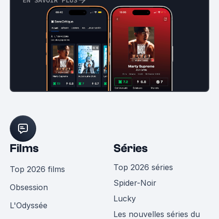
Films
Séries
Top 2026 séries
Top 2026 films
Spider-Noir
Obsession
Lucky
L'Odyssée
Les nouvelles séries du