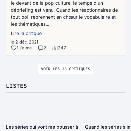
le devant de la pop culture, le temps d'un
débriefing est venu. Quand les réactionnaires de
tout poil reprennent en chœur le vocabulaire et
les thématiques...
Lire la critique
le 2 déc. 2021
1 j'aime
2
247
VOIR LES 23 CRITIQUES
LISTES
Les séries qui vont me pousser à 
Quand les séries s'in