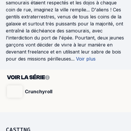
samouraïs étaient respectés et les dojos à chaque
coin de rue, imaginez la ville remplie... D'aliens ! Ces
gentils extraterrestres, venus de tous les coins de la
galaxie et surtout très puissants pour la majorité, ont
entraîné la déchéance des samouraïs, avec
l'interdiction du port de l'épée. Pourtant, deux jeunes
garçons vont décider de vivre à leur manière en
devenant freelance et en utilisant leur sabre de bois
pour des missions périlleuses...
Voir plus
VOIR LA SÉRIE
Crunchyroll
CASTING