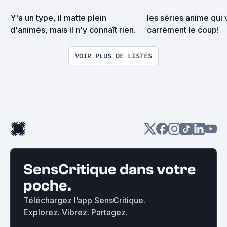
Y'a un type, il matte plein 
les séries anime qui v
d'animés, mais il n'y connaît rien.
carrément le coup!
VOIR PLUS DE LISTES
SensCritique dans votre
poche.
Téléchargez l’app SensCritique.
Explorez. Vibrez. Partagez.