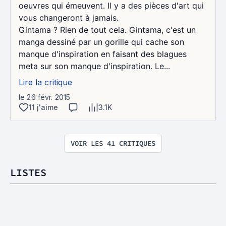
oeuvres qui émeuvent. Il y a des pièces d'art qui
vous changeront à jamais.
Gintama ? Rien de tout cela. Gintama, c'est un
manga dessiné par un gorille qui cache son
manque d'inspiration en faisant des blagues
meta sur son manque d'inspiration. Le...
Lire la critique
le 26 févr. 2015
11 j'aime
3.1K
VOIR LES 41 CRITIQUES
LISTES