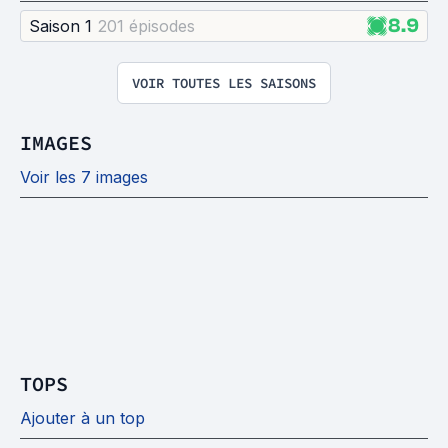
8.9
Saison 1
201 épisode
s
VOIR TOUTES LES SAISONS
IMAGES
Voir les 7 images
TOPS
Ajouter à un top