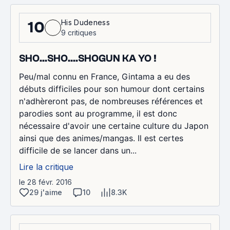
His Dudeness
10
9 critiques
SHO...SHO....SHOGUN KA YO !
Peu/mal connu en France, Gintama a eu des
débuts difficiles pour son humour dont certains
n'adhèreront pas, de nombreuses références et
parodies sont au programme, il est donc
nécessaire d'avoir une certaine culture du Japon
ainsi que des animes/mangas. Il est certes
difficile de se lancer dans un...
Lire la critique
le 28 févr. 2016
29 j'aime
10
8.3K