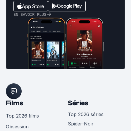
EN SAVOIR PLUS
Films
Séries
Top 2026 séries
Top 2026 films
Spider-Noir
Obsession