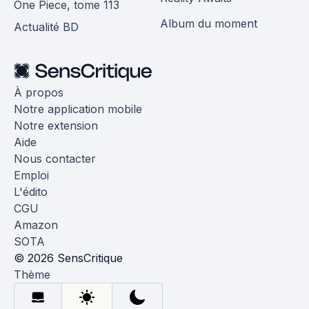
One Piece, tome 113
Album du moment
Actualité BD
À propos
Notre application mobile
Notre extension
Aide
Nous contacter
Emploi
L'édito
CGU
Amazon
SOTA
© 2026 SensCritique
Thème