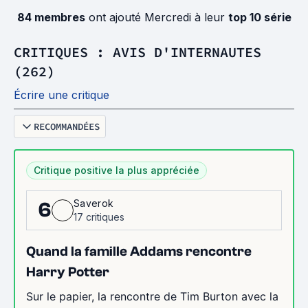
84 membres
ont ajouté Mercredi à leur
top 10 série
CRITIQUES : AVIS D'INTERNAUTES
(262)
Écrire une critique
RECOMMANDÉES
Critique positive la plus appréciée
Saverok
6
17 critiques
Quand la famille Addams rencontre
Harry Potter
Sur le papier, la rencontre de Tim Burton avec la