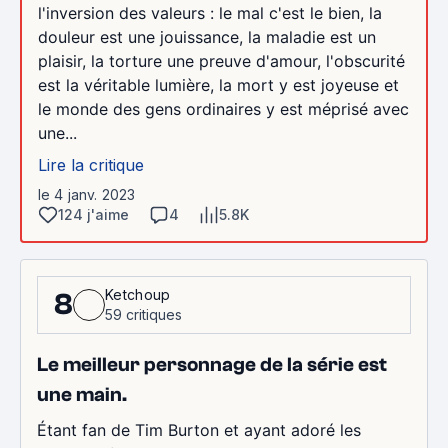
l'inversion des valeurs : le mal c'est le bien, la
douleur est une jouissance, la maladie est un
plaisir, la torture une preuve d'amour, l'obscurité
est la véritable lumière, la mort y est joyeuse et
le monde des gens ordinaires y est méprisé avec
une...
Lire la critique
le 4 janv. 2023
124 j'aime
4
5.8K
Ketchoup
8
59 critiques
Le meilleur personnage de la série est
une main.
Étant fan de Tim Burton et ayant adoré les