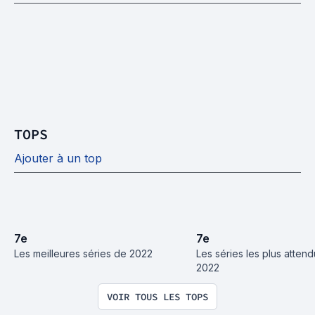
TOPS
Ajouter à un top
7
e
7
e
Les meilleures séries de 2022
Les séries les plus attend
2022
VOIR TOUS LES TOPS