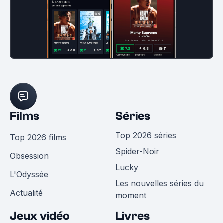
Films
Séries
Top 2026 séries
Top 2026 films
Spider-Noir
Obsession
Lucky
L'Odyssée
Les nouvelles séries du
Actualité
moment
Jeux vidéo
Livres